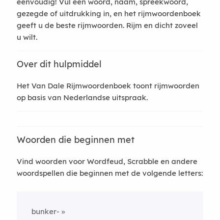
eenvoudig! Vul een woord, naam, spreekwoord,
gezegde of uitdrukking in, en het rijmwoordenboek
geeft u de beste rijmwoorden. Rijm en dicht zoveel
u wilt.
Over dit hulpmiddel
Het Van Dale Rijmwoordenboek toont rijmwoorden
op basis van Nederlandse uitspraak.
Woorden die beginnen met
Vind woorden voor Wordfeud, Scrabble en andere
woordspellen die beginnen met de volgende letters:
bunker-