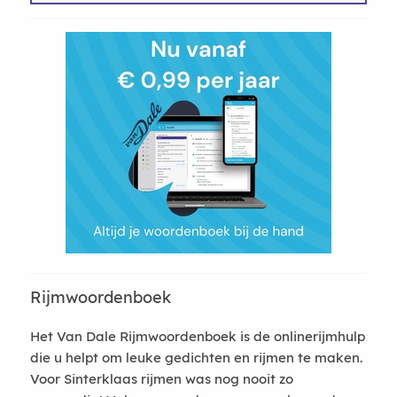
Rijmwoordenboek
Het Van Dale Rijmwoordenboek is de onlinerijmhulp
die u helpt om leuke gedichten en rijmen te maken.
Voor Sinterklaas rijmen was nog nooit zo