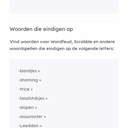
Woorden die eindigen op
Vind woorden voor Wordfeud, Scrabble en andere
woordspellen die eindigen op de volgende letters:
-bandjes
-shaming
-trice
-laadstokjes
-slapen
-assuranter
-Leedden