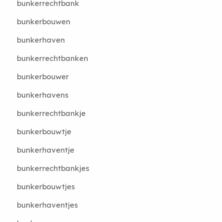
bunkerrechtbank
bunkerbouwen
bunkerhaven
bunkerrechtbanken
bunkerbouwer
bunkerhavens
bunkerrechtbankje
bunkerbouwtje
bunkerhaventje
bunkerrechtbankjes
bunkerbouwtjes
bunkerhaventjes