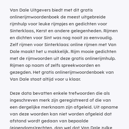
Van Dale Uitgevers biedt met dit gratis
onlinerijmwoordenboek de meest uitgebreide
rijmhulp voor leuke rijmpjes en gedichten voor
Sinterklaas, Kerst en andere gelegenheden. Rijmen
en dichten voor Sint was nog nooit zo eenvoudig.
Zelf rijmen voor Sinterklaas: online rijmen met Van
Dale maakt het u makkelijk. Rijm mooie gedichten
met de rijmwoorden uit deze gratis onlinerijmhulp.
Rijmen op naam of zelfs spreekwoorden en
gezegden. Het gratis onlinerijmwoordenboek van
Van Dale staat altijd voor u klaar.
Deze data bevatten enkele trefwoorden die als
ingeschreven merk zijn geregistreerd of die van
een dergelijke merknaam zijn afgeleid. Uit opname
van deze woorden kan niet worden afgeleid dat
afstand wordt gedaan van bepaalde
(eigendoms)rechten, dan wel dat Van Dale zulke