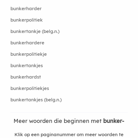
bunkerharder
bunkerpolitiek
bunkertankje (belg.n.)
bunkerhardere
bunkerpolitiekje
bunkertankjes
bunkerhardst
bunkerpolitiekjes
bunkertankjes (belg.n.)
Meer woorden die beginnen met
bunker-
Klik op een paginanummer om meer woorden te