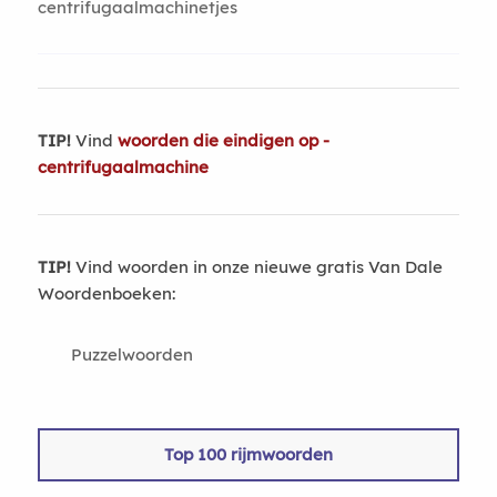
centrifugaalmachinetjes
TIP!
Vind
woorden die eindigen op -
centrifugaalmachine
TIP!
Vind woorden in onze nieuwe gratis Van Dale
Woordenboeken:
Puzzelwoorden
Top 100 rijmwoorden