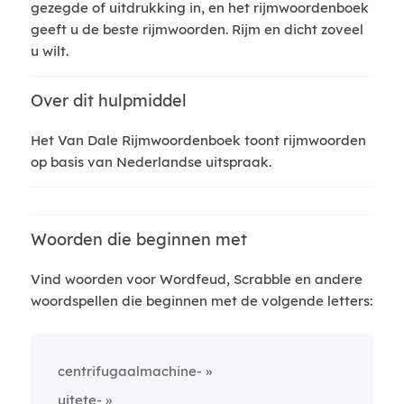
gezegde of uitdrukking in, en het rijmwoordenboek
geeft u de beste rijmwoorden. Rijm en dicht zoveel
u wilt.
Over dit hulpmiddel
Het Van Dale Rijmwoordenboek toont rijmwoorden
op basis van Nederlandse uitspraak.
Woorden die beginnen met
Vind woorden voor Wordfeud, Scrabble en andere
woordspellen die beginnen met de volgende letters:
centrifugaalmachine-
uitete-