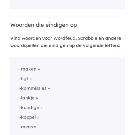
Woorden die eindigen op
Vind woorden voor Wordfeud, Scrabble en andere
woordspellen die eindigen op de volgende letters:
-maken
-ligt
-kommissies
-lankje
-kundige
-koppel
-mens