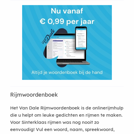
Rijmwoordenboek
Het Van Dale Rijmwoordenboek is de onlinerijmhulp
die u helpt om leuke gedichten en rijmen te maken.
Voor Sinterklaas rijmen was nog nooit zo
eenvoudig! Vul een woord, naam, spreekwoord,