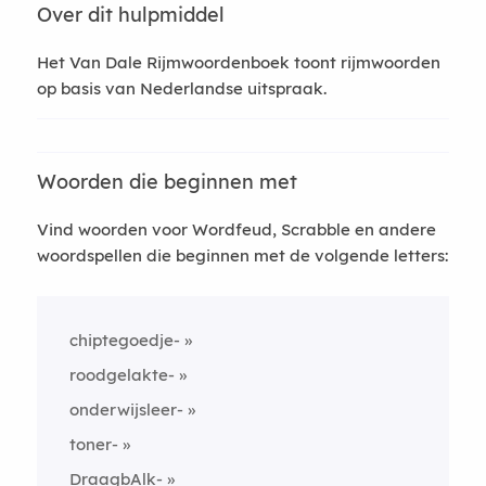
Over dit hulpmiddel
Het Van Dale Rijmwoordenboek toont rijmwoorden
op basis van Nederlandse uitspraak.
Woorden die beginnen met
Vind woorden voor Wordfeud, Scrabble en andere
woordspellen die beginnen met de volgende letters:
chiptegoedje-
roodgelakte-
onderwijsleer-
toner-
DraagbAlk-