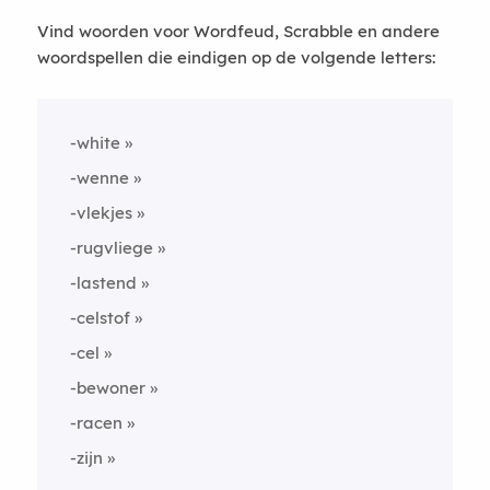
Vind woorden voor Wordfeud, Scrabble en andere
woordspellen die eindigen op de volgende letters:
-white
-wenne
-vlekjes
-rugvliege
-lastend
-celstof
-cel
-bewoner
-racen
-zijn