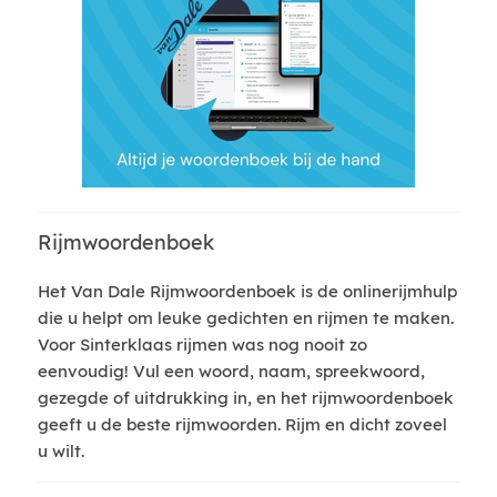
Rijmwoordenboek
Het Van Dale Rijmwoordenboek is de onlinerijmhulp
die u helpt om leuke gedichten en rijmen te maken.
Voor Sinterklaas rijmen was nog nooit zo
eenvoudig! Vul een woord, naam, spreekwoord,
gezegde of uitdrukking in, en het rijmwoordenboek
geeft u de beste rijmwoorden. Rijm en dicht zoveel
u wilt.