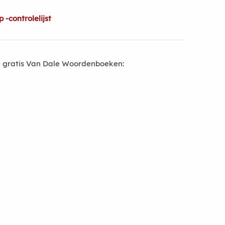
 -controlelijst
 gratis Van Dale Woordenboeken: