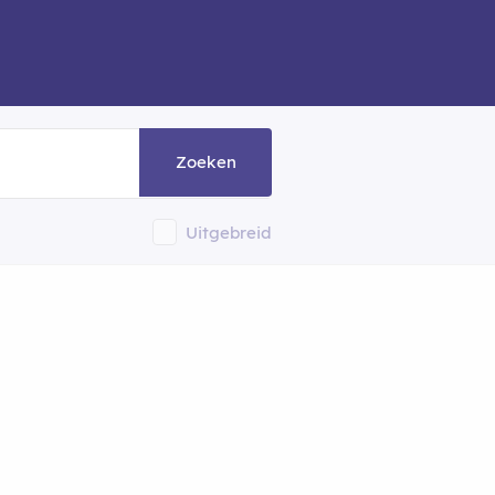
Zoeken
Uitgebreid