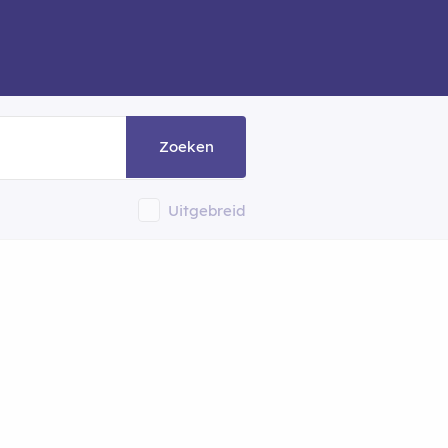
Zoeken
Uitgebreid