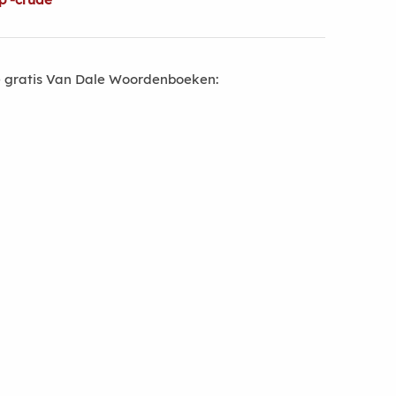
 gratis Van Dale Woordenboeken: