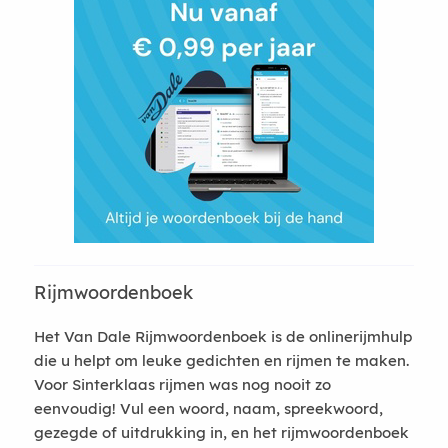
Rijmwoordenboek
Het Van Dale Rijmwoordenboek is de onlinerijmhulp
die u helpt om leuke gedichten en rijmen te maken.
Voor Sinterklaas rijmen was nog nooit zo
eenvoudig! Vul een woord, naam, spreekwoord,
gezegde of uitdrukking in, en het rijmwoordenboek