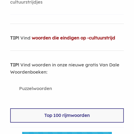
cultuurstrijdjes
TIP!
Vind
woorden die eindigen op -cultuurstrijd
TIP!
Vind woorden in onze nieuwe gratis Van Dale
Woordenboeken:
Puzzelwoorden
Top 100 rijmwoorden