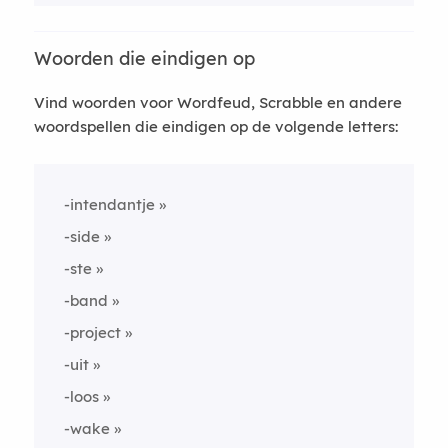
Woorden die eindigen op
Vind woorden voor Wordfeud, Scrabble en andere
woordspellen die eindigen op de volgende letters:
-intendantje
-side
-ste
-band
-project
-uit
-loos
-wake