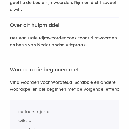
geeft u de beste rijmwoorden. Rijm en dicht zoveel
u wilt.
Over dit hulpmiddel
Het Van Dale Rijmwoordenboek toont rijmwoorden
op basis van Nederlandse uitspraak.
Woorden die beginnen met
Vind woorden voor Wordfeud, Scrabble en andere
woordspellen die beginnen met de volgende letters:
cultuurstrijd-
wik-