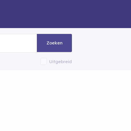
Zoeken
Uitgebreid