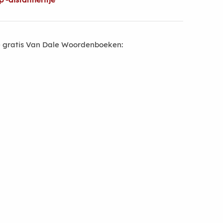
 gratis Van Dale Woordenboeken: