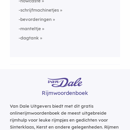
-nowcaste
-schrijfmachinetjes
-bevorderingen
-manteltje
-dagtank
Rijmwoordenboek
Van Dale Uitgevers biedt met dit gratis
onlinerijmwoordenboek de meest uitgebreide
rijmhulp voor leuke rijmpjes en gedichten voor
Sinterklaas, Kerst en andere gelegenheden. Rijmen