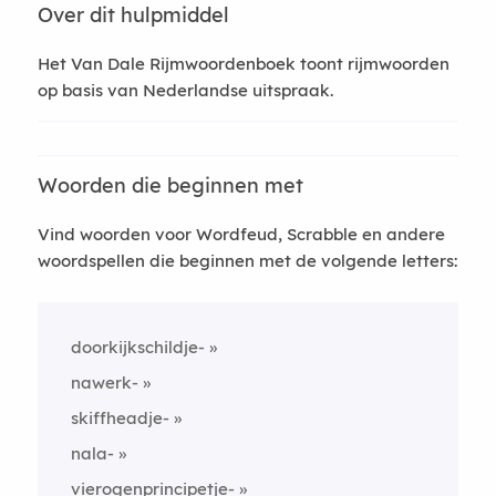
Over dit hulpmiddel
Het Van Dale Rijmwoordenboek toont rijmwoorden
op basis van Nederlandse uitspraak.
Woorden die beginnen met
Vind woorden voor Wordfeud, Scrabble en andere
woordspellen die beginnen met de volgende letters:
doorkijkschildje-
nawerk-
skiffheadje-
nala-
vierogenprincipetje-