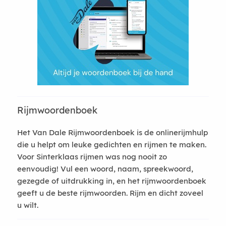
Rijmwoordenboek
Het Van Dale Rijmwoordenboek is de onlinerijmhulp
die u helpt om leuke gedichten en rijmen te maken.
Voor Sinterklaas rijmen was nog nooit zo
eenvoudig! Vul een woord, naam, spreekwoord,
gezegde of uitdrukking in, en het rijmwoordenboek
geeft u de beste rijmwoorden. Rijm en dicht zoveel
u wilt.