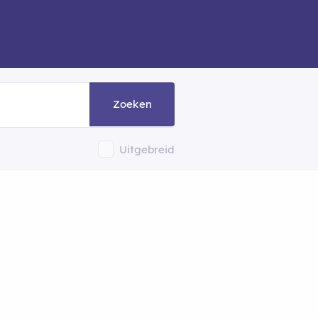
Zoeken
Uitgebreid