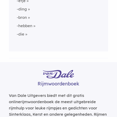
-etje
-ding
-bron
-hebben
-die
Rijmwoordenboek
Van Dale Uitgevers biedt met dit gratis
onlinerijmwoordenboek de meest uitgebreide
rijmhulp voor leuke rijmpjes en gedichten voor
Sinterklaas, Kerst en andere gelegenheden. Rijmen