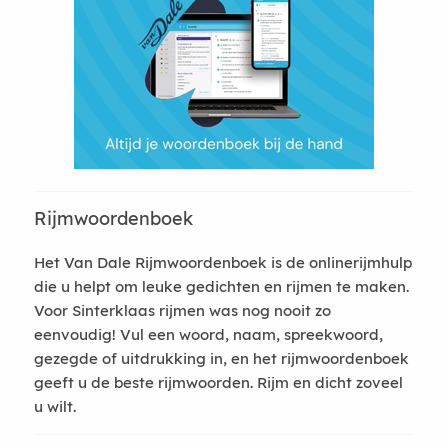
Rijmwoordenboek
Het Van Dale Rijmwoordenboek is de onlinerijmhulp
die u helpt om leuke gedichten en rijmen te maken.
Voor Sinterklaas rijmen was nog nooit zo
eenvoudig! Vul een woord, naam, spreekwoord,
gezegde of uitdrukking in, en het rijmwoordenboek
geeft u de beste rijmwoorden. Rijm en dicht zoveel
u wilt.