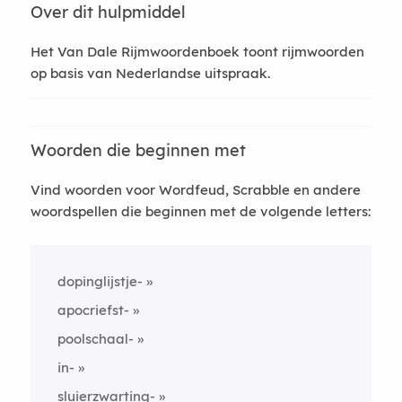
Over dit hulpmiddel
Het Van Dale Rijmwoordenboek toont rijmwoorden
op basis van Nederlandse uitspraak.
Woorden die beginnen met
Vind woorden voor Wordfeud, Scrabble en andere
woordspellen die beginnen met de volgende letters:
dopinglijstje-
apocriefst-
poolschaal-
in-
sluierzwarting-