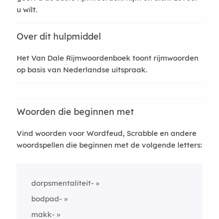
u wilt.
Over dit hulpmiddel
Het Van Dale Rijmwoordenboek toont rijmwoorden
op basis van Nederlandse uitspraak.
Woorden die beginnen met
Vind woorden voor Wordfeud, Scrabble en andere
woordspellen die beginnen met de volgende letters:
dorpsmentaliteit-
bodpad-
makk-