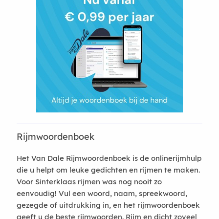
Rijmwoordenboek
Het Van Dale Rijmwoordenboek is de onlinerijmhulp
die u helpt om leuke gedichten en rijmen te maken.
Voor Sinterklaas rijmen was nog nooit zo
eenvoudig! Vul een woord, naam, spreekwoord,
gezegde of uitdrukking in, en het rijmwoordenboek
geeft u de beste rijmwoorden. Rijm en dicht zoveel