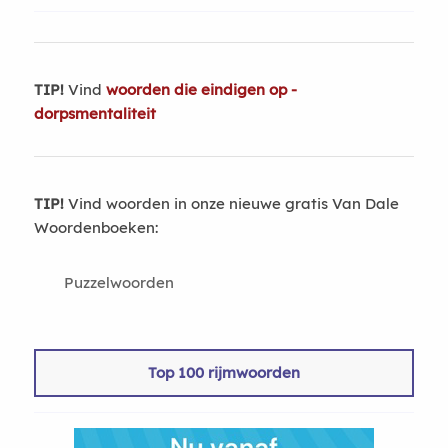
TIP!
Vind
woorden die eindigen op -
dorpsmentaliteit
TIP!
Vind woorden in onze nieuwe gratis Van Dale
Woordenboeken:
Puzzelwoorden
Top 100 rijmwoorden