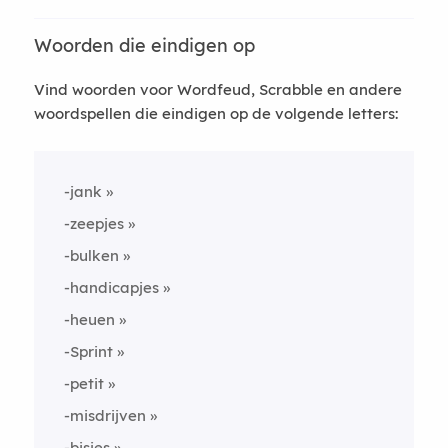
Woorden die eindigen op
Vind woorden voor Wordfeud, Scrabble en andere
woordspellen die eindigen op de volgende letters:
-jank
-zeepjes
-bulken
-handicapjes
-heuen
-Sprint
-petit
-misdrijven
-bisjes