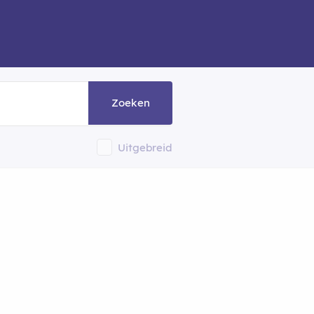
Zoeken
Uitgebreid