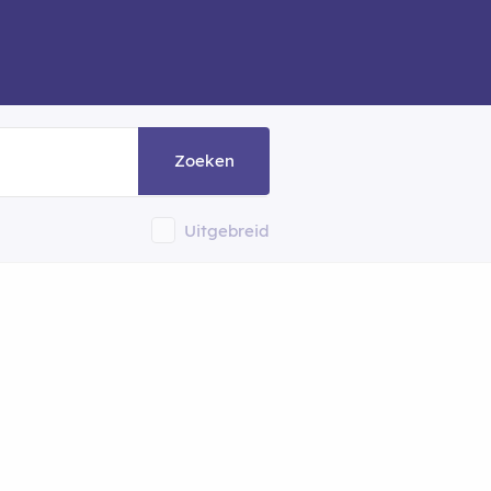
Zoeken
Uitgebreid