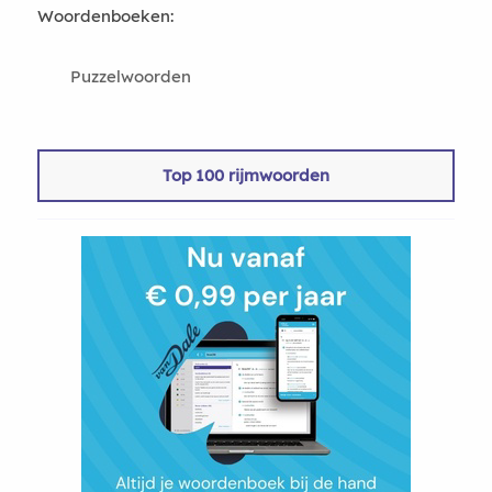
Woordenboeken:
Puzzelwoorden
Top 100 rijmwoorden