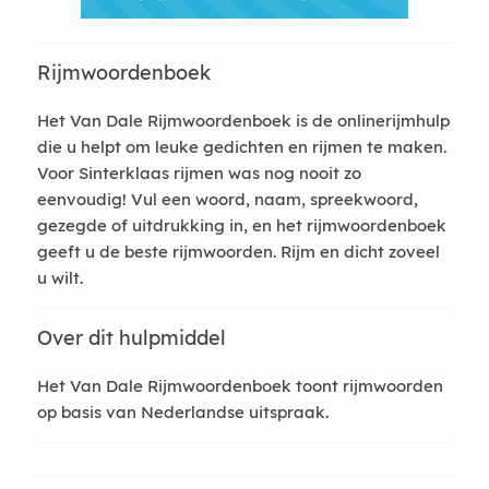
Rijmwoordenboek
Het Van Dale Rijmwoordenboek is de onlinerijmhulp
die u helpt om leuke gedichten en rijmen te maken.
Voor Sinterklaas rijmen was nog nooit zo
eenvoudig! Vul een woord, naam, spreekwoord,
gezegde of uitdrukking in, en het rijmwoordenboek
geeft u de beste rijmwoorden. Rijm en dicht zoveel
u wilt.
Over dit hulpmiddel
Het Van Dale Rijmwoordenboek toont rijmwoorden
op basis van Nederlandse uitspraak.