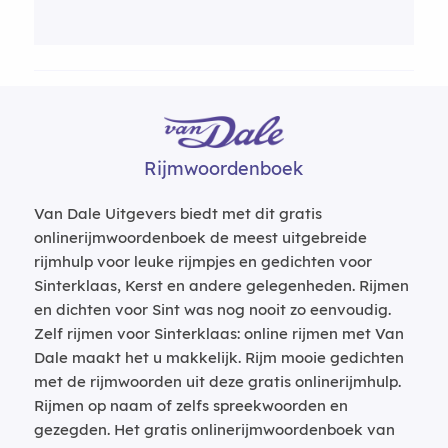
Rijmwoordenboek
Van Dale Uitgevers biedt met dit gratis
onlinerijmwoordenboek de meest uitgebreide
rijmhulp voor leuke rijmpjes en gedichten voor
Sinterklaas, Kerst en andere gelegenheden. Rijmen
en dichten voor Sint was nog nooit zo eenvoudig.
Zelf rijmen voor Sinterklaas: online rijmen met Van
Dale maakt het u makkelijk. Rijm mooie gedichten
met de rijmwoorden uit deze gratis onlinerijmhulp.
Rijmen op naam of zelfs spreekwoorden en
gezegden. Het gratis onlinerijmwoordenboek van