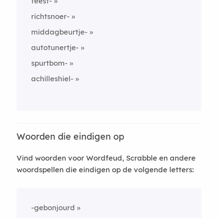
feest-
richtsnoer-
middagbeurtje-
autotunertje-
spurtbom-
achilleshiel-
Woorden die eindigen op
Vind woorden voor Wordfeud, Scrabble en andere
woordspellen die eindigen op de volgende letters:
-gebonjourd