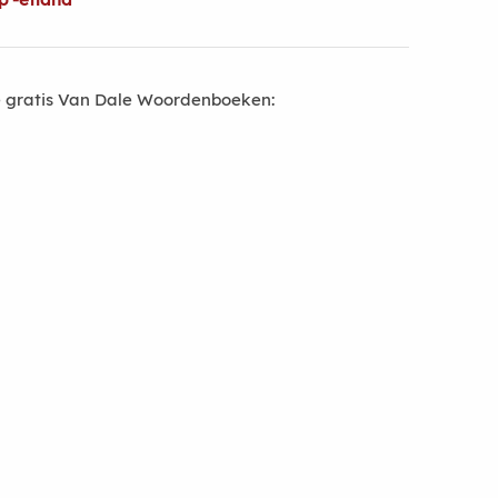
 gratis Van Dale Woordenboeken: