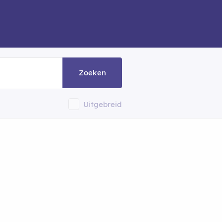
Zoeken
Uitgebreid