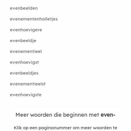
evenbeelden
evenementenhalletjes
evenhoevigere
evenbeeldje
evenementieel
evenhoevigst
evenbeeldjes
evenementieelst
evenhoevigste
Meer woorden die beginnen met
even-
Klik op een paginanummer om meer woorden te