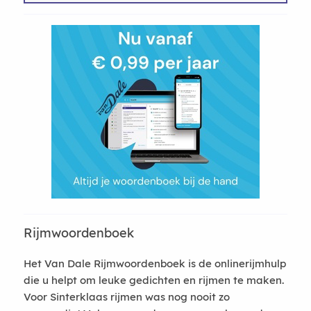
Rijmwoordenboek
Het Van Dale Rijmwoordenboek is de onlinerijmhulp
die u helpt om leuke gedichten en rijmen te maken.
Voor Sinterklaas rijmen was nog nooit zo