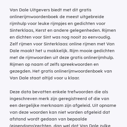
Van Dale Uitgevers biedt met dit gratis
onlinerijmwoordenboek de meest uitgebreide
rijmhulp voor leuke rijmpjes en gedichten voor
Sinterklaas, Kerst en andere gelegenheden. Rijmen
en dichten voor Sint was nog nooit zo eenvoudig.
Zelf rijmen voor Sinterklaas: online rijmen met Van
Dale maakt het u makkelijk. Rijm mooie gedichten
met de rijmwoorden uit deze gratis onlinerijmhulp.
Rijmen op naam of zelfs spreekwoorden en
gezegden. Het gratis onlinerijmwoordenboek van
Van Dale staat altijd voor u klaar.
Deze data bevatten enkele trefwoorden die als
ingeschreven merk zijn geregistreerd of die van
een dergelijke merknaam zijn afgeleid. Uit opname
van deze woorden kan niet worden afgeleid dat
afstand wordt gedaan van bepaalde
(eigendoms)rechten, dan wel dat Van Dale zulke