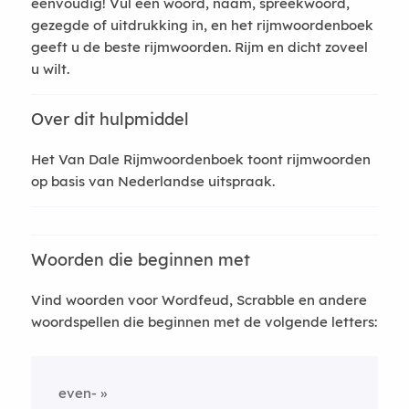
eenvoudig! Vul een woord, naam, spreekwoord,
gezegde of uitdrukking in, en het rijmwoordenboek
geeft u de beste rijmwoorden. Rijm en dicht zoveel
u wilt.
Over dit hulpmiddel
Het Van Dale Rijmwoordenboek toont rijmwoorden
op basis van Nederlandse uitspraak.
Woorden die beginnen met
Vind woorden voor Wordfeud, Scrabble en andere
woordspellen die beginnen met de volgende letters:
even-