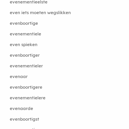
evenementieelste
even iets moeten wegslikken
evenboortige
evenementiele
even spieken
evenboortiger
evenementieler
evenaar
evenboortigere
evenementielere
evenaarde
evenboortigst