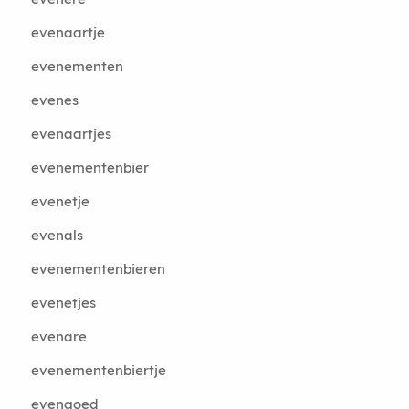
evenaartje
evenementen
evenes
evenaartjes
evenementenbier
evenetje
evenals
evenementenbieren
evenetjes
evenare
evenementenbiertje
evengoed