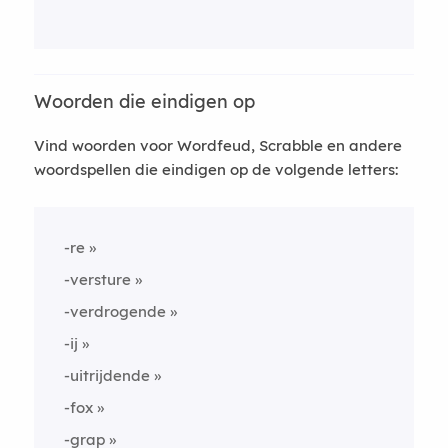
Woorden die eindigen op
Vind woorden voor Wordfeud, Scrabble en andere
woordspellen die eindigen op de volgende letters:
-re
-versture
-verdrogende
-ij
-uitrijdende
-fox
-grap