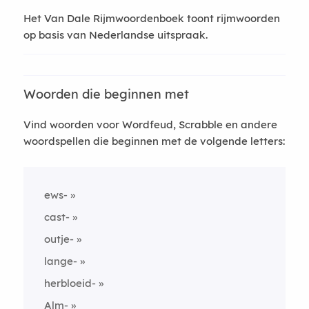
Het Van Dale Rijmwoordenboek toont rijmwoorden
op basis van Nederlandse uitspraak.
Woorden die beginnen met
Vind woorden voor Wordfeud, Scrabble en andere
woordspellen die beginnen met de volgende letters:
ews-
cast-
outje-
lange-
herbloeid-
Alm-