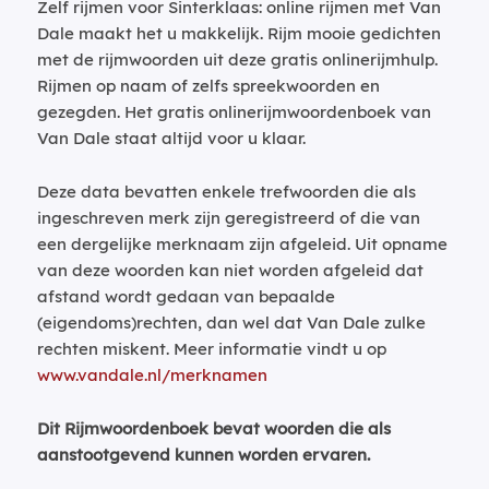
Zelf rijmen voor Sinterklaas: online rijmen met Van
Dale maakt het u makkelijk. Rijm mooie gedichten
met de rijmwoorden uit deze gratis onlinerijmhulp.
Rijmen op naam of zelfs spreekwoorden en
gezegden. Het gratis onlinerijmwoordenboek van
Van Dale staat altijd voor u klaar.
Deze data bevatten enkele trefwoorden die als
ingeschreven merk zijn geregistreerd of die van
een dergelijke merknaam zijn afgeleid. Uit opname
van deze woorden kan niet worden afgeleid dat
afstand wordt gedaan van bepaalde
(eigendoms)rechten, dan wel dat Van Dale zulke
rechten miskent. Meer informatie vindt u op
www.vandale.nl/merknamen
Dit Rijmwoordenboek bevat woorden die als
aanstootgevend kunnen worden ervaren.