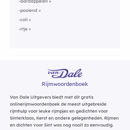
-aardappelen
-pooiend
-coli
-rtje
Rijmwoordenboek
Van Dale Uitgevers biedt met dit gratis
onlinerijmwoordenboek de meest uitgebreide
rijmhulp voor leuke rijmpjes en gedichten voor
Sinterklaas, Kerst en andere gelegenheden. Rijmen
en dichten voor Sint was nog nooit zo eenvoudig.