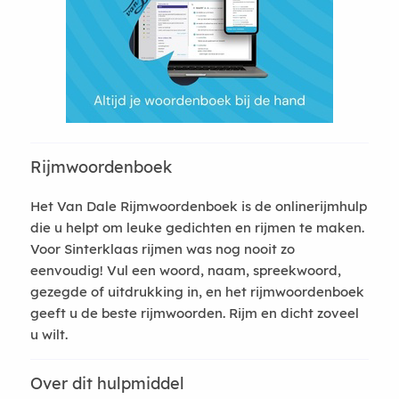
Rijmwoordenboek
Het Van Dale Rijmwoordenboek is de onlinerijmhulp
die u helpt om leuke gedichten en rijmen te maken.
Voor Sinterklaas rijmen was nog nooit zo
eenvoudig! Vul een woord, naam, spreekwoord,
gezegde of uitdrukking in, en het rijmwoordenboek
geeft u de beste rijmwoorden. Rijm en dicht zoveel
u wilt.
Over dit hulpmiddel