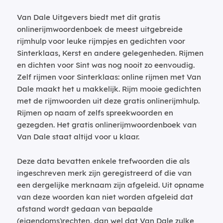
Van Dale Uitgevers biedt met dit gratis
onlinerijmwoordenboek de meest uitgebreide
rijmhulp voor leuke rijmpjes en gedichten voor
Sinterklaas, Kerst en andere gelegenheden. Rijmen
en dichten voor Sint was nog nooit zo eenvoudig.
Zelf rijmen voor Sinterklaas: online rijmen met Van
Dale maakt het u makkelijk. Rijm mooie gedichten
met de rijmwoorden uit deze gratis onlinerijmhulp.
Rijmen op naam of zelfs spreekwoorden en
gezegden. Het gratis onlinerijmwoordenboek van
Van Dale staat altijd voor u klaar.
Deze data bevatten enkele trefwoorden die als
ingeschreven merk zijn geregistreerd of die van
een dergelijke merknaam zijn afgeleid. Uit opname
van deze woorden kan niet worden afgeleid dat
afstand wordt gedaan van bepaalde
(eigendoms)rechten, dan wel dat Van Dale zulke