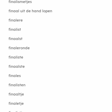
finalismetjes
finaal uit de hand lopen
finalere
finalist
finaalst
finaleronde
finaliste
finaalste
finales
finalisten
finaaltje
finaletje