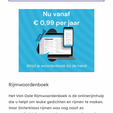
Rijmwoordenboek
Het Van Dale Rijmwoordenboek is de onlinerijmhulp
die u helpt om leuke gedichten en rijmen te maken.
Voor Sinterklaas rijmen was nog nooit zo