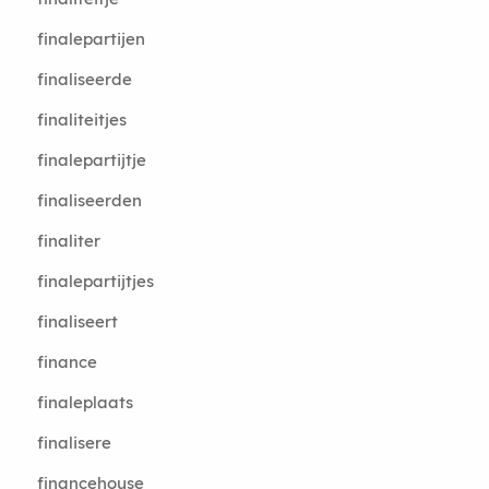
finalepartijen
finaliseerde
finaliteitjes
finalepartijtje
finaliseerden
finaliter
finalepartijtjes
finaliseert
finance
finaleplaats
finalisere
financehouse