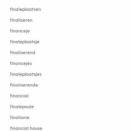
finaleplaatsen
finaliseren
financeje
finaleplaatsje
finaliserend
financejes
finaleplaatsjes
finaliserende
financial
finalepoule
finalisme
financial house