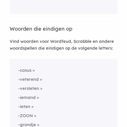
Woorden die eindigen op
Vind woorden voor Wordfeud, Scrabble en andere
woordspellen die eindigen op de volgende letters:
-casus
-veterend
-versleten
-iemand
-ieten
-ZOON
-grondje