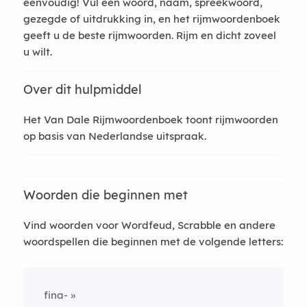
eenvoudig! Vul een woord, naam, spreekwoord,
gezegde of uitdrukking in, en het rijmwoordenboek
geeft u de beste rijmwoorden. Rijm en dicht zoveel
u wilt.
Over dit hulpmiddel
Het Van Dale Rijmwoordenboek toont rijmwoorden
op basis van Nederlandse uitspraak.
Woorden die beginnen met
Vind woorden voor Wordfeud, Scrabble en andere
woordspellen die beginnen met de volgende letters:
fina-