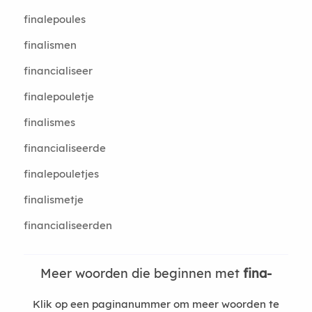
finalepoules
finalismen
financialiseer
finalepouletje
finalismes
financialiseerde
finalepouletjes
finalismetje
financialiseerden
Meer woorden die beginnen met
fina-
Klik op een paginanummer om meer woorden te