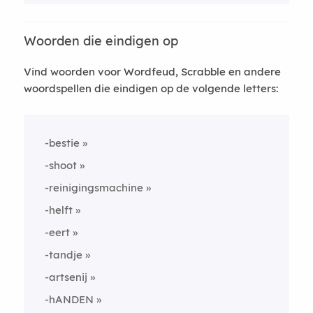
Woorden die eindigen op
Vind woorden voor Wordfeud, Scrabble en andere
woordspellen die eindigen op de volgende letters:
-bestie
-shoot
-reinigingsmachine
-helft
-eert
-tandje
-artsenij
-hANDEN