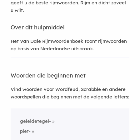
geeft u de beste rijmwoorden. Rijm en dicht zoveel
u wilt.
Over dit hulpmiddel
Het Van Dale Rijmwoordenboek toont rijmwoorden
op basis van Nederlandse uitspraak.
Woorden die beginnen met
Vind woorden voor Wordfeud, Scrabble en andere
woordspellen die beginnen met de volgende letters:
geleidetegel-
plet-