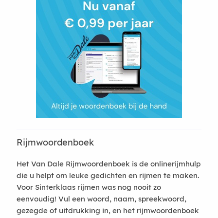
Rijmwoordenboek
Het Van Dale Rijmwoordenboek is de onlinerijmhulp
die u helpt om leuke gedichten en rijmen te maken.
Voor Sinterklaas rijmen was nog nooit zo
eenvoudig! Vul een woord, naam, spreekwoord,
gezegde of uitdrukking in, en het rijmwoordenboek