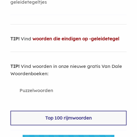
geleidetegeltjes
TIP!
Vind
woorden die eindigen op -geleidetegel
TIP!
Vind woorden in onze nieuwe gratis Van Dale
Woordenboeken:
Puzzelwoorden
Top 100 rijmwoorden