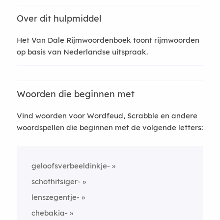
Over dit hulpmiddel
Het Van Dale Rijmwoordenboek toont rijmwoorden
op basis van Nederlandse uitspraak.
Woorden die beginnen met
Vind woorden voor Wordfeud, Scrabble en andere
woordspellen die beginnen met de volgende letters:
geloofsverbeeldinkje-
schothitsiger-
lenszegentje-
chebakia-