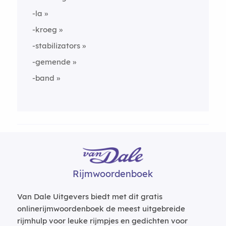
-la
-kroeg
-stabilizators
-gemende
-band
Rijmwoordenboek
Van Dale Uitgevers biedt met dit gratis
onlinerijmwoordenboek de meest uitgebreide
rijmhulp voor leuke rijmpjes en gedichten voor