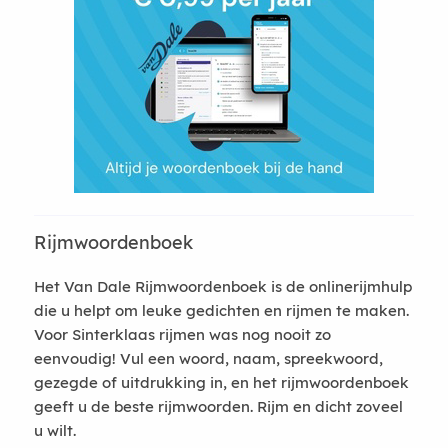
Rijmwoordenboek
Het Van Dale Rijmwoordenboek is de onlinerijmhulp
die u helpt om leuke gedichten en rijmen te maken.
Voor Sinterklaas rijmen was nog nooit zo
eenvoudig! Vul een woord, naam, spreekwoord,
gezegde of uitdrukking in, en het rijmwoordenboek
geeft u de beste rijmwoorden. Rijm en dicht zoveel
u wilt.