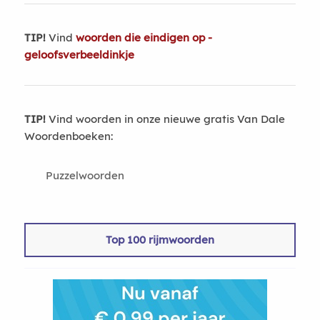
TIP!
Vind
woorden die eindigen op -
geloofsverbeeldinkje
TIP!
Vind woorden in onze nieuwe gratis Van Dale
Woordenboeken:
Puzzelwoorden
Top 100 rijmwoorden