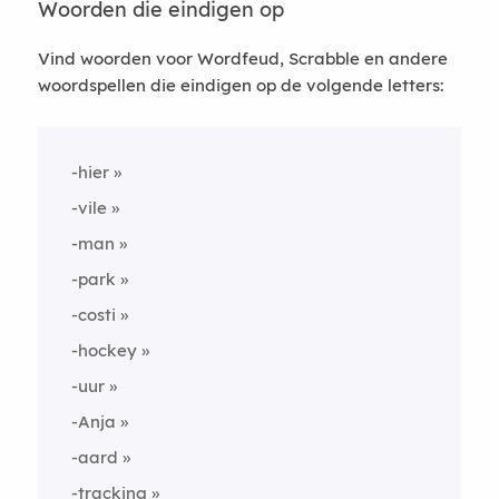
Woorden die eindigen op
Vind woorden voor Wordfeud, Scrabble en andere
woordspellen die eindigen op de volgende letters:
-hier
-vile
-man
-park
-costi
-hockey
-uur
-Anja
-aard
-tracking