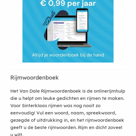
Rijmwoordenboek
Het Van Dale Rijmwoordenboek is de onlinerijmhulp
die u helpt om leuke gedichten en rijmen te maken.
Voor Sinterklaas rijmen was nog nooit zo
eenvoudig! Vul een woord, naam, spreekwoord,
gezegde of uitdrukking in, en het rijmwoordenboek
geeft u de beste rijmwoorden. Rijm en dicht zoveel
u wilt.