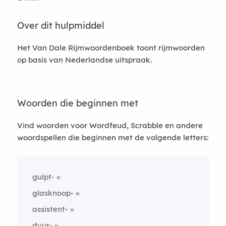
Over dit hulpmiddel
Het Van Dale Rijmwoordenboek toont rijmwoorden
op basis van Nederlandse uitspraak.
Woorden die beginnen met
Vind woorden voor Wordfeud, Scrabble en andere
woordspellen die beginnen met de volgende letters:
gulpt-
glasknoop-
assistent-
duur-