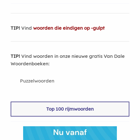
TIP!
Vind
woorden die eindigen op -gulpt
TIP!
Vind woorden in onze nieuwe gratis Van Dale
Woordenboeken:
Puzzelwoorden
Top 100 rijmwoorden