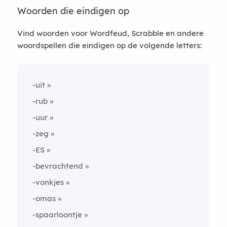
Woorden die eindigen op
Vind woorden voor Wordfeud, Scrabble en andere
woordspellen die eindigen op de volgende letters:
-uit
-rub
-uur
-zeg
-ES
-bevrachtend
-vonkjes
-omas
-spaarloontje