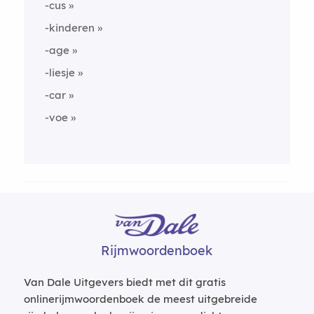
-cus
-kinderen
-age
-liesje
-car
-voe
Rijmwoordenboek
Van Dale Uitgevers biedt met dit gratis
onlinerijmwoordenboek de meest uitgebreide