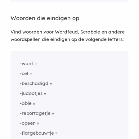
Woorden die eindigen op
Vind woorden voor Wordfeud, Scrabble en andere
woordspellen die eindigen op de volgende letters:
-want
-cel
-beschadigd
-judootjes
-abie
-reportagetje
-opeen
-flatgebouwtje