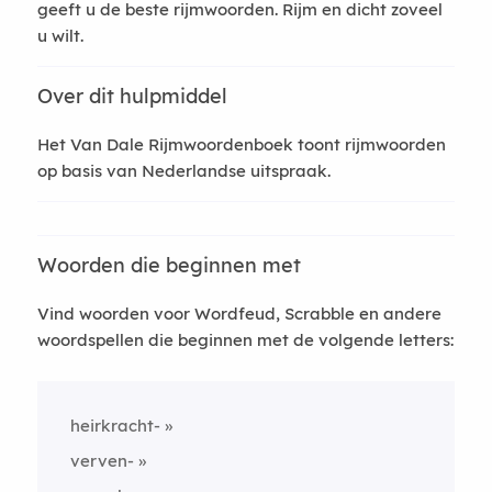
geeft u de beste rijmwoorden. Rijm en dicht zoveel
u wilt.
Over dit hulpmiddel
Het Van Dale Rijmwoordenboek toont rijmwoorden
op basis van Nederlandse uitspraak.
Woorden die beginnen met
Vind woorden voor Wordfeud, Scrabble en andere
woordspellen die beginnen met de volgende letters:
heirkracht-
verven-