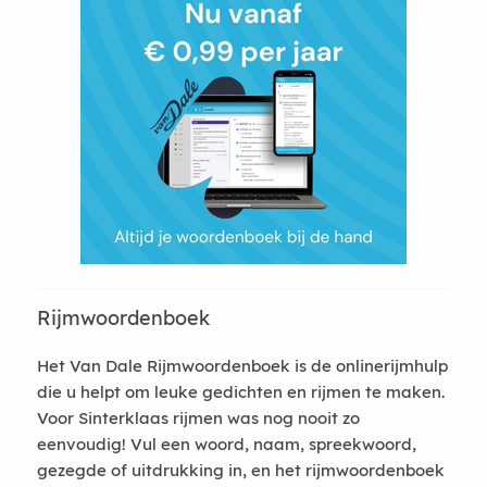
Rijmwoordenboek
Het Van Dale Rijmwoordenboek is de onlinerijmhulp
die u helpt om leuke gedichten en rijmen te maken.
Voor Sinterklaas rijmen was nog nooit zo
eenvoudig! Vul een woord, naam, spreekwoord,
gezegde of uitdrukking in, en het rijmwoordenboek