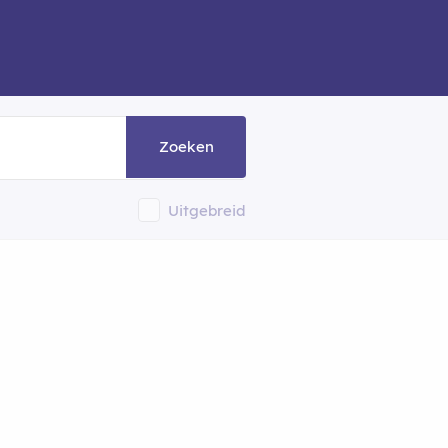
Zoeken
Uitgebreid