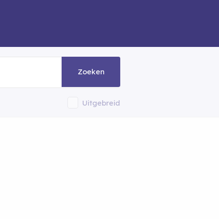
Zoeken
Uitgebreid