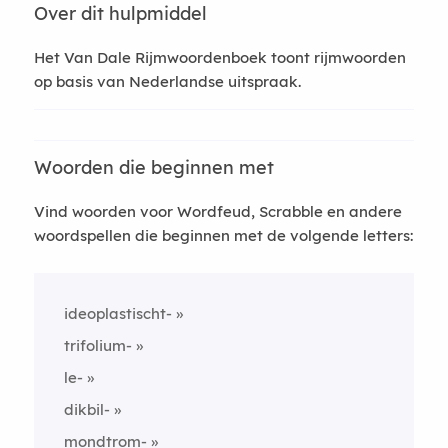
Over dit hulpmiddel
Het Van Dale Rijmwoordenboek toont rijmwoorden
op basis van Nederlandse uitspraak.
Woorden die beginnen met
Vind woorden voor Wordfeud, Scrabble en andere
woordspellen die beginnen met de volgende letters:
ideoplastischt-
trifolium-
le-
dikbil-
mondtrom-