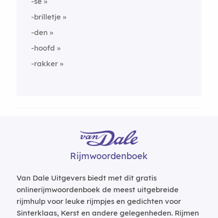
-se
-brilletje
-den
-hoofd
-rakker
Rijmwoordenboek
Van Dale Uitgevers biedt met dit gratis
onlinerijmwoordenboek de meest uitgebreide
rijmhulp voor leuke rijmpjes en gedichten voor
Sinterklaas, Kerst en andere gelegenheden. Rijmen