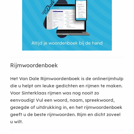
Rijmwoordenboek
Het Van Dale Rijmwoordenboek is de onlinerijmhulp
die u helpt om leuke gedichten en rijmen te maken.
Voor Sinterklaas rijmen was nog nooit zo
eenvoudig! Vul een woord, naam, spreekwoord,
gezegde of uitdrukking in, en het rijmwoordenboek
geeft u de beste rijmwoorden. Rijm en dicht zoveel
u wilt.