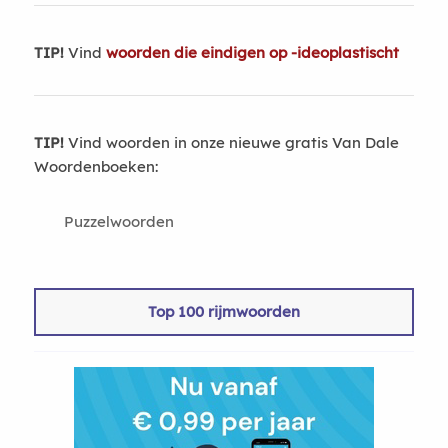
TIP!
Vind
woorden die eindigen op -ideoplastischt
TIP!
Vind woorden in onze nieuwe gratis Van Dale
Woordenboeken:
Puzzelwoorden
Top 100 rijmwoorden