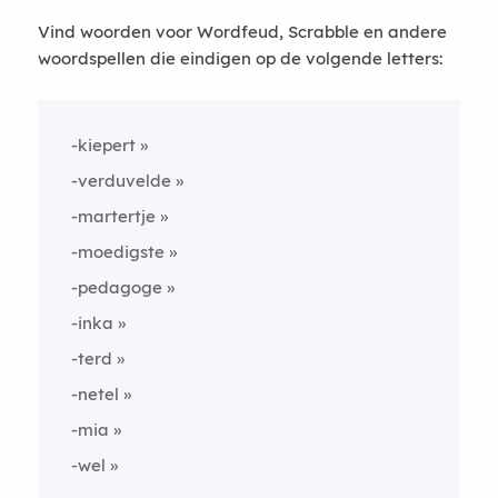
Vind woorden voor Wordfeud, Scrabble en andere
woordspellen die eindigen op de volgende letters:
-kiepert
-verduvelde
-martertje
-moedigste
-pedagoge
-inka
-terd
-netel
-mia
-wel