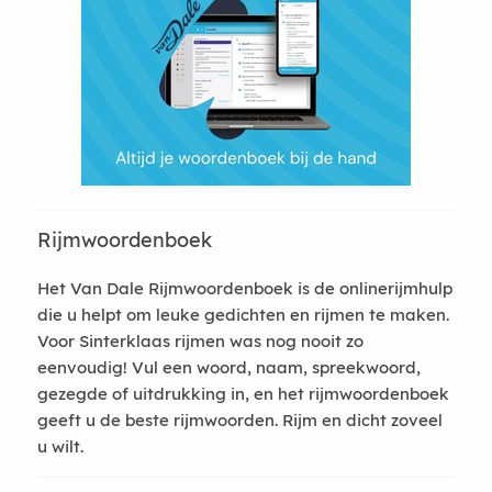
Rijmwoordenboek
Het Van Dale Rijmwoordenboek is de onlinerijmhulp
die u helpt om leuke gedichten en rijmen te maken.
Voor Sinterklaas rijmen was nog nooit zo
eenvoudig! Vul een woord, naam, spreekwoord,
gezegde of uitdrukking in, en het rijmwoordenboek
geeft u de beste rijmwoorden. Rijm en dicht zoveel
u wilt.