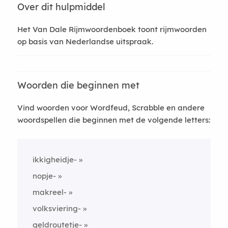
Over dit hulpmiddel
Het Van Dale Rijmwoordenboek toont rijmwoorden
op basis van Nederlandse uitspraak.
Woorden die beginnen met
Vind woorden voor Wordfeud, Scrabble en andere
woordspellen die beginnen met de volgende letters:
ikkigheidje-
nopje-
makreel-
volksviering-
geldroutetje-