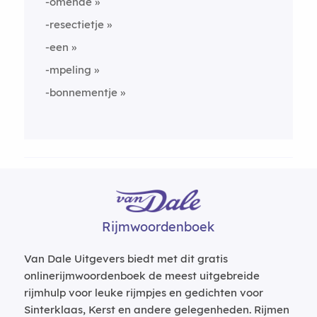
-omende
-resectietje
-een
-mpeling
-bonnementje
Rijmwoordenboek
Van Dale Uitgevers biedt met dit gratis
onlinerijmwoordenboek de meest uitgebreide
rijmhulp voor leuke rijmpjes en gedichten voor
Sinterklaas, Kerst en andere gelegenheden. Rijmen