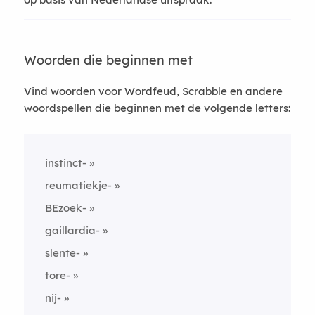
Woorden die beginnen met
Vind woorden voor Wordfeud, Scrabble en andere
woordspellen die beginnen met de volgende letters:
instinct-
reumatiekje-
BEzoek-
gaillardia-
slente-
tore-
nij-