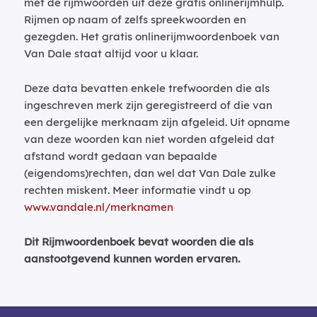
met de rijmwoorden uit deze gratis onlinerijmhulp.
Rijmen op naam of zelfs spreekwoorden en
gezegden. Het gratis onlinerijmwoordenboek van
Van Dale staat altijd voor u klaar.
Deze data bevatten enkele trefwoorden die als
ingeschreven merk zijn geregistreerd of die van
een dergelijke merknaam zijn afgeleid. Uit opname
van deze woorden kan niet worden afgeleid dat
afstand wordt gedaan van bepaalde
(eigendoms)rechten, dan wel dat Van Dale zulke
rechten miskent. Meer informatie vindt u op
www.vandale.nl/merknamen
Dit Rijmwoordenboek bevat woorden die als
aanstootgevend kunnen worden ervaren.