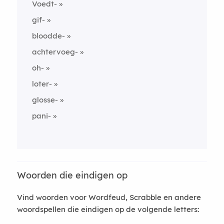
Voedt-
gif-
bloodde-
achtervoeg-
oh-
loter-
glosse-
pani-
Woorden die eindigen op
Vind woorden voor Wordfeud, Scrabble en andere
woordspellen die eindigen op de volgende letters: