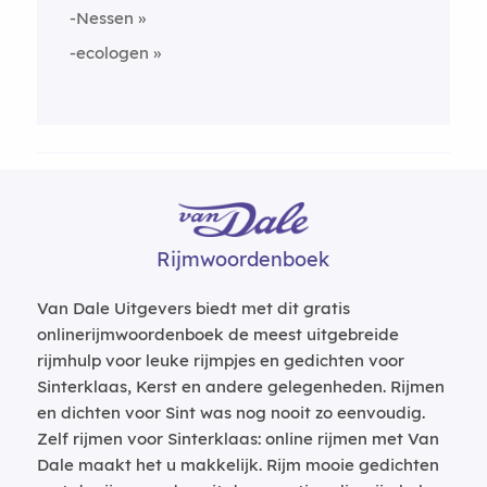
-Nessen
-ecologen
Rijmwoordenboek
Van Dale Uitgevers biedt met dit gratis
onlinerijmwoordenboek de meest uitgebreide
rijmhulp voor leuke rijmpjes en gedichten voor
Sinterklaas, Kerst en andere gelegenheden. Rijmen
en dichten voor Sint was nog nooit zo eenvoudig.
Zelf rijmen voor Sinterklaas: online rijmen met Van
Dale maakt het u makkelijk. Rijm mooie gedichten