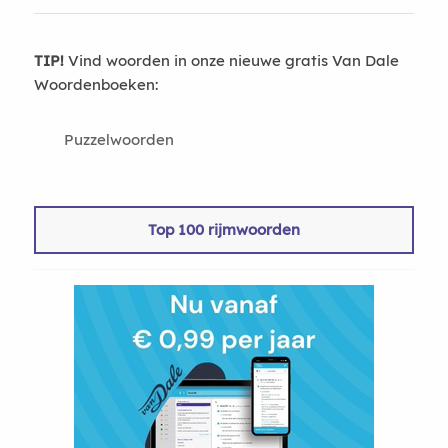
TIP!
Vind woorden in onze nieuwe gratis Van Dale
Woordenboeken:
Puzzelwoorden
Top 100 rijmwoorden