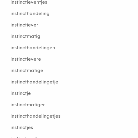
instinctleventjes
instincthandeling
instinctiever
instinctmatig
instincthandelingen
instinctievere
instinctmatige
instincthandelingetje
instinctje
instinctmatiger
instincthandelingetjes
instinctjes