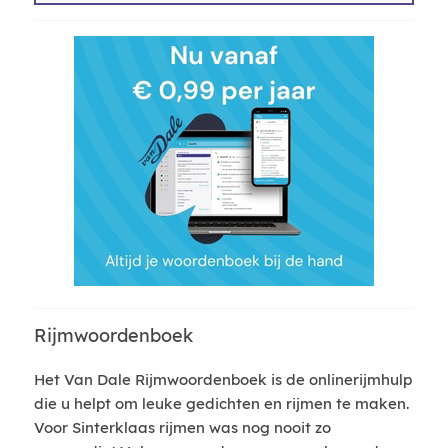
Rijmwoordenboek
Het Van Dale Rijmwoordenboek is de onlinerijmhulp
die u helpt om leuke gedichten en rijmen te maken.
Voor Sinterklaas rijmen was nog nooit zo