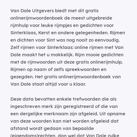
Van Dale Uitgevers biedt met dit gratis
onlinerijmwoordenboek de meest uitgebreide
rijmhulp voor leuke rijmpjes en gedichten voor
Sinterklaas, Kerst en andere gelegenheden. Rijmen
en dichten voor Sint was nog nooit zo eenvoudig.
Zelf rijmen voor Sinterklaas: online rijmen met Van
Dale maakt het u makkelijk. Rijm mooie gedichten
met de rijmwoorden uit deze gratis onlinerijmhulp.
Rijmen op naam of zelfs spreekwoorden en
gezegden. Het gratis onlinerijmwoordenboek van
Van Dale staat altijd voor u klaar.
Deze data bevatten enkele trefwoorden die als
ingeschreven merk zijn geregistreerd of die van
een dergelijke merknaam zijn afgeleid. Uit opname
van deze woorden kan niet worden afgeleid dat
afstand wordt gedaan van bepaalde
(eigendoms)rechten, dan wel dat Van Dale zulke