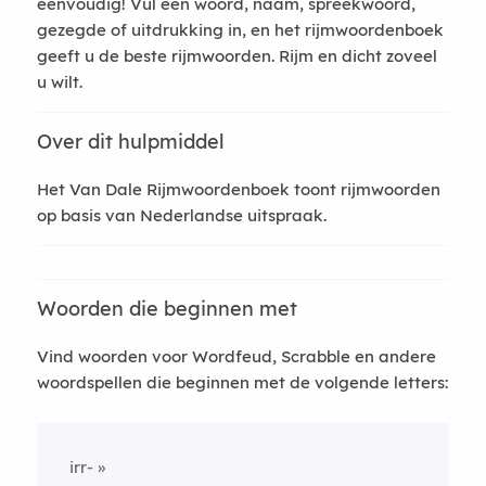
eenvoudig! Vul een woord, naam, spreekwoord,
gezegde of uitdrukking in, en het rijmwoordenboek
geeft u de beste rijmwoorden. Rijm en dicht zoveel
u wilt.
Over dit hulpmiddel
Het Van Dale Rijmwoordenboek toont rijmwoorden
op basis van Nederlandse uitspraak.
Woorden die beginnen met
Vind woorden voor Wordfeud, Scrabble en andere
woordspellen die beginnen met de volgende letters:
irr-