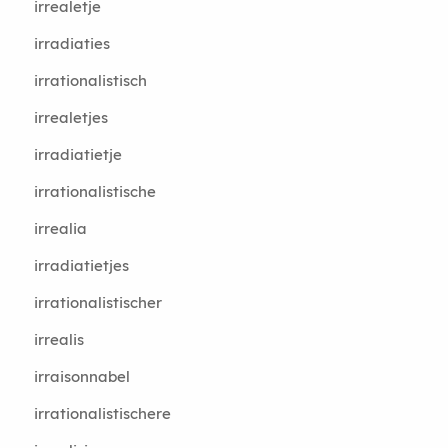
irrealetje
irradiaties
irrationalistisch
irrealetjes
irradiatietje
irrationalistische
irrealia
irradiatietjes
irrationalistischer
irrealis
irraisonnabel
irrationalistischere