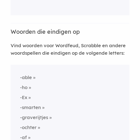
Woorden die eindigen op
Vind woorden voor Wordfeud, Scrabble en andere
woordspellen die eindigen op de volgende letters:
-able
-ho
-Ex
-smarten
-graverijtjes
-ochter
-af