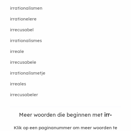
irrationalismen
irrationelere
irrecusabel
irrationalismes
irreale
irrecusabele
irrationalismetje
irreales
irrecusabeler
Meer woorden die beginnen met
irr-
Klik op een paginanummer om meer woorden te