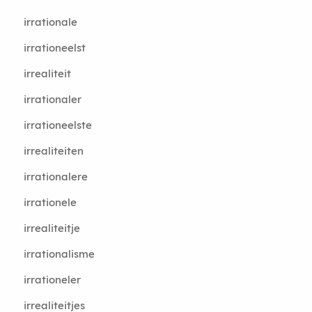
irrationale
irrationeelst
irrealiteit
irrationaler
irrationeelste
irrealiteiten
irrationalere
irrationele
irrealiteitje
irrationalisme
irrationeler
irrealiteitjes