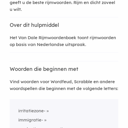
geeft u de beste rijmwoorden. Rijm en dicht zoveel
u wilt.
Over dit hulpmiddel
Het Van Dale Rijmwoordenboek toont rijmwoorden
op basis van Nederlandse uitspraak.
Woorden die beginnen met
Vind woorden voor Wordfeud, Scrabble en andere
woordspellen die beginnen met de volgende letters:
irritatiezone-
immigratie-