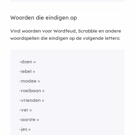
Woorden die eindigen op
Vind woorden voor Wordfeud, Scrabble en andere
woordspellen die eindigen op de volgende letters:
-doen
-iebel
-modee
-roeibaan
-vrienden
-ver
-aarste
-jes