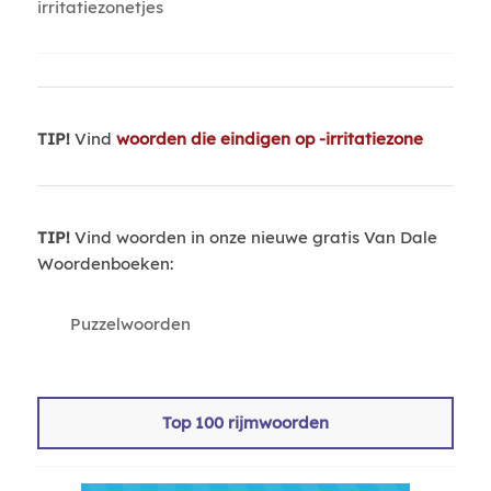
irritatiezonetjes
TIP!
Vind
woorden die eindigen op -irritatiezone
TIP!
Vind woorden in onze nieuwe gratis Van Dale
Woordenboeken:
Puzzelwoorden
Top 100 rijmwoorden