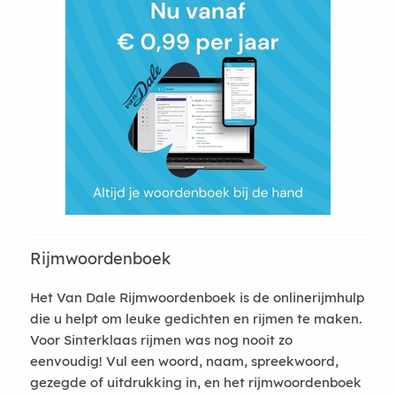
Rijmwoordenboek
Het Van Dale Rijmwoordenboek is de onlinerijmhulp
die u helpt om leuke gedichten en rijmen te maken.
Voor Sinterklaas rijmen was nog nooit zo
eenvoudig! Vul een woord, naam, spreekwoord,
gezegde of uitdrukking in, en het rijmwoordenboek