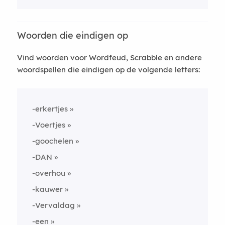
Woorden die eindigen op
Vind woorden voor Wordfeud, Scrabble en andere
woordspellen die eindigen op de volgende letters:
-erkertjes
-Voertjes
-goochelen
-DAN
-overhou
-kauwer
-Vervaldag
-een