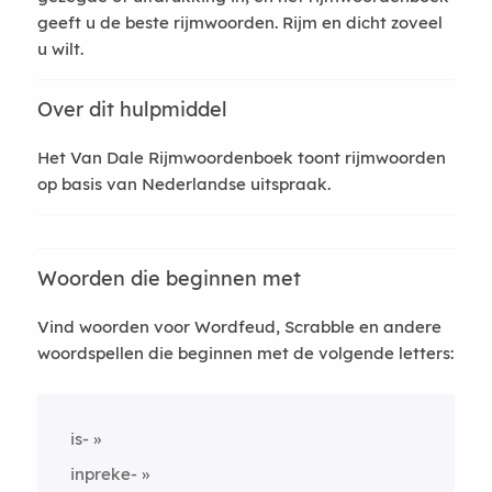
geeft u de beste rijmwoorden. Rijm en dicht zoveel
u wilt.
Over dit hulpmiddel
Het Van Dale Rijmwoordenboek toont rijmwoorden
op basis van Nederlandse uitspraak.
Woorden die beginnen met
Vind woorden voor Wordfeud, Scrabble en andere
woordspellen die beginnen met de volgende letters:
is-
inpreke-