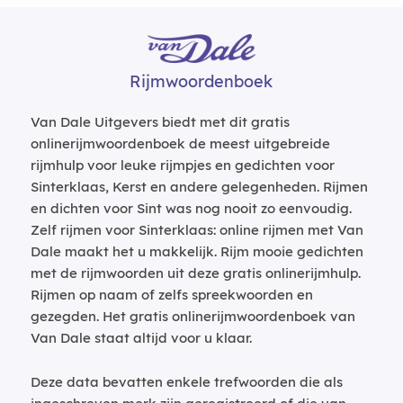
Rijmwoordenboek
Van Dale Uitgevers biedt met dit gratis
onlinerijmwoordenboek de meest uitgebreide
rijmhulp voor leuke rijmpjes en gedichten voor
Sinterklaas, Kerst en andere gelegenheden. Rijmen
en dichten voor Sint was nog nooit zo eenvoudig.
Zelf rijmen voor Sinterklaas: online rijmen met Van
Dale maakt het u makkelijk. Rijm mooie gedichten
met de rijmwoorden uit deze gratis onlinerijmhulp.
Rijmen op naam of zelfs spreekwoorden en
gezegden. Het gratis onlinerijmwoordenboek van
Van Dale staat altijd voor u klaar.
Deze data bevatten enkele trefwoorden die als