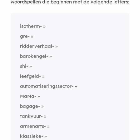
woordspellen die beginnen met de volgende letters:
isotherm-
gre-
ridderverhaal-
barokengel-
shi-
leefgeld-
automatiseringssector-
MaMa-
bagage-
tankvuur-
armenarts-
klassieke-