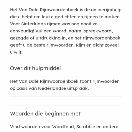
Het Van Dale Rijmwoordenboek is de onlinerijmhulp
die u helpt om leuke gedichten en rijmen te maken.
Voor Sinterklaas rijmen was nog nooit zo
eenvoudig! Vul een woord, naam, spreekwoord,
gezegde of uitdrukking in, en het rijmwoordenboek
geeft u de beste rijmwoorden. Rijm en dicht zoveel
u wilt.
Over dit hulpmiddel
Het Van Dale Rijmwoordenboek toont rijmwoorden
op basis van Nederlandse uitspraak.
Woorden die beginnen met
Vind woorden voor Wordfeud, Scrabble en andere