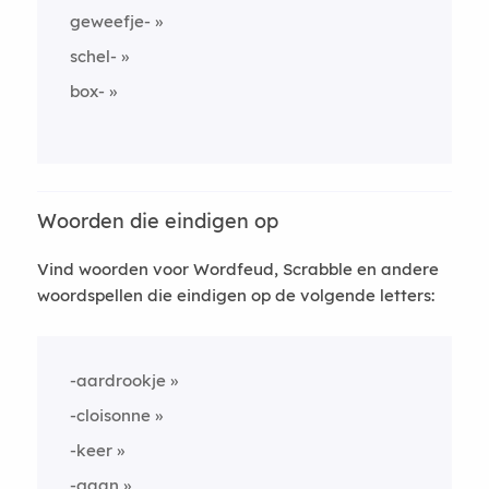
geweefje-
schel-
box-
Woorden die eindigen op
Vind woorden voor Wordfeud, Scrabble en andere
woordspellen die eindigen op de volgende letters:
-aardrookje
-cloisonne
-keer
-gaan