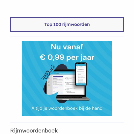
Top 100 rijmwoorden
Rijmwoordenboek