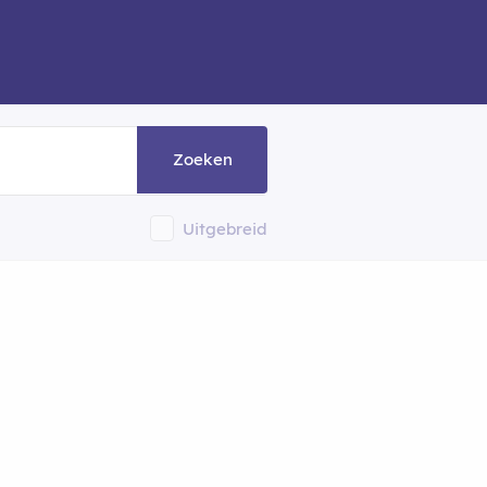
Zoeken
Uitgebreid