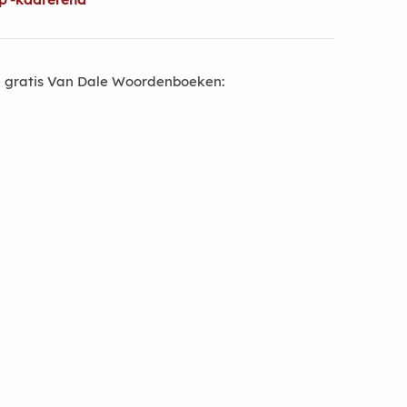
 gratis Van Dale Woordenboeken: