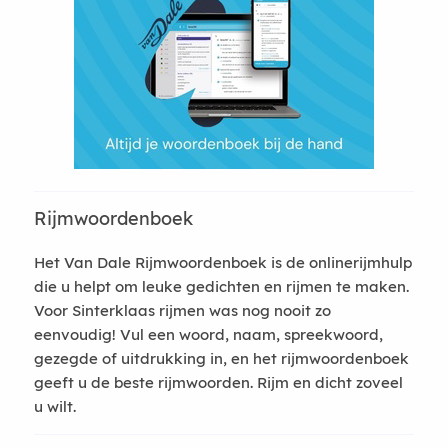
Rijmwoordenboek
Het Van Dale Rijmwoordenboek is de onlinerijmhulp
die u helpt om leuke gedichten en rijmen te maken.
Voor Sinterklaas rijmen was nog nooit zo
eenvoudig! Vul een woord, naam, spreekwoord,
gezegde of uitdrukking in, en het rijmwoordenboek
geeft u de beste rijmwoorden. Rijm en dicht zoveel
u wilt.