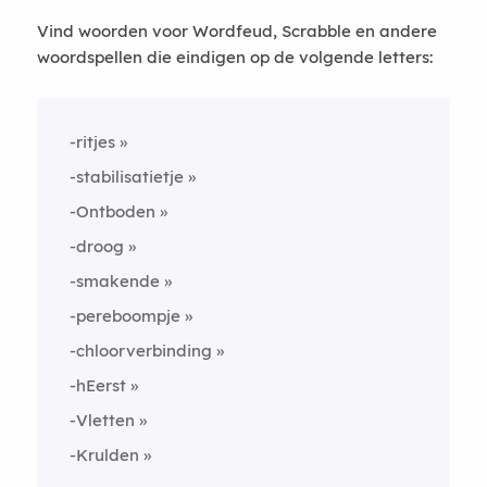
Vind woorden voor Wordfeud, Scrabble en andere
woordspellen die eindigen op de volgende letters:
-ritjes
-stabilisatietje
-Ontboden
-droog
-smakende
-pereboompje
-chloorverbinding
-hEerst
-Vletten
-Krulden