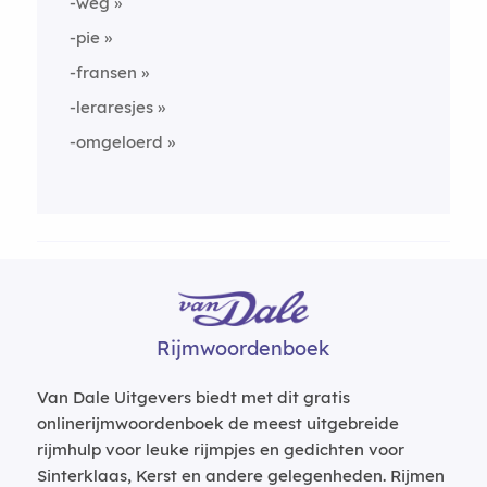
-weg
-pie
-fransen
-leraresjes
-omgeloerd
Rijmwoordenboek
Van Dale Uitgevers biedt met dit gratis
onlinerijmwoordenboek de meest uitgebreide
rijmhulp voor leuke rijmpjes en gedichten voor
Sinterklaas, Kerst en andere gelegenheden. Rijmen