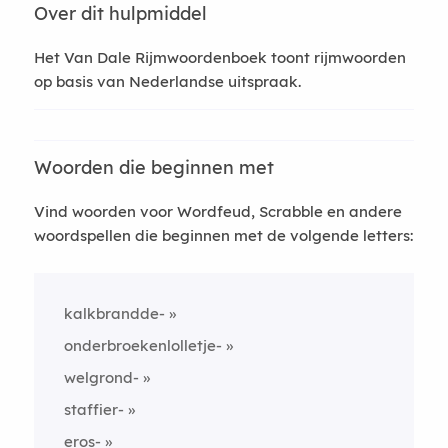
Over dit hulpmiddel
Het Van Dale Rijmwoordenboek toont rijmwoorden
op basis van Nederlandse uitspraak.
Woorden die beginnen met
Vind woorden voor Wordfeud, Scrabble en andere
woordspellen die beginnen met de volgende letters:
kalkbrandde-
onderbroekenlolletje-
welgrond-
staffier-
eros-