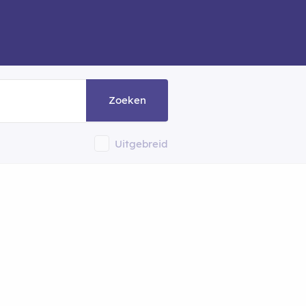
Zoeken
Uitgebreid