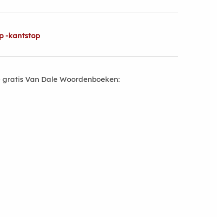
p -kantstop
 gratis Van Dale Woordenboeken: