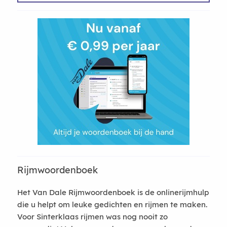
Rijmwoordenboek
Het Van Dale Rijmwoordenboek is de onlinerijmhulp
die u helpt om leuke gedichten en rijmen te maken.
Voor Sinterklaas rijmen was nog nooit zo