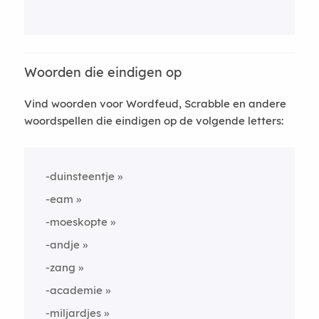
Woorden die eindigen op
Vind woorden voor Wordfeud, Scrabble en andere
woordspellen die eindigen op de volgende letters:
-duinsteentje
-eam
-moeskopte
-andje
-zang
-academie
-miljardjes