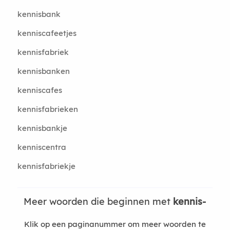
kennisbank
kenniscafeetjes
kennisfabriek
kennisbanken
kenniscafes
kennisfabrieken
kennisbankje
kenniscentra
kennisfabriekje
Meer woorden die beginnen met
kennis-
Klik op een paginanummer om meer woorden te