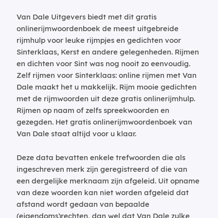
Van Dale Uitgevers biedt met dit gratis
onlinerijmwoordenboek de meest uitgebreide
rijmhulp voor leuke rijmpjes en gedichten voor
Sinterklaas, Kerst en andere gelegenheden. Rijmen
en dichten voor Sint was nog nooit zo eenvoudig.
Zelf rijmen voor Sinterklaas: online rijmen met Van
Dale maakt het u makkelijk. Rijm mooie gedichten
met de rijmwoorden uit deze gratis onlinerijmhulp.
Rijmen op naam of zelfs spreekwoorden en
gezegden. Het gratis onlinerijmwoordenboek van
Van Dale staat altijd voor u klaar.
Deze data bevatten enkele trefwoorden die als
ingeschreven merk zijn geregistreerd of die van
een dergelijke merknaam zijn afgeleid. Uit opname
van deze woorden kan niet worden afgeleid dat
afstand wordt gedaan van bepaalde
(eigendoms)rechten, dan wel dat Van Dale zulke