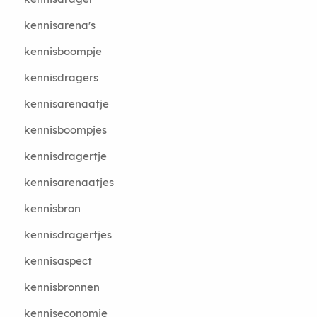
kennisarena's
kennisboompje
kennisdragers
kennisarenaatje
kennisboompjes
kennisdragertje
kennisarenaatjes
kennisbron
kennisdragertjes
kennisaspect
kennisbronnen
kenniseconomie