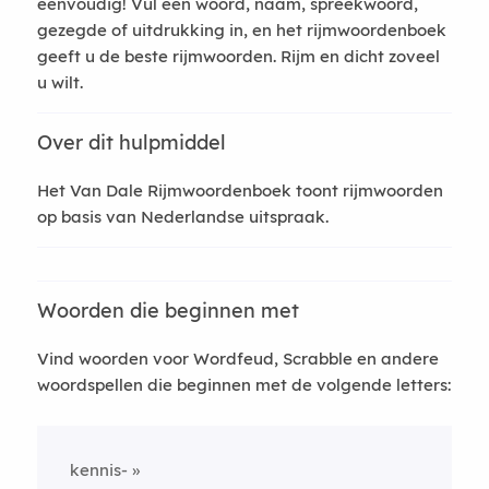
eenvoudig! Vul een woord, naam, spreekwoord,
gezegde of uitdrukking in, en het rijmwoordenboek
geeft u de beste rijmwoorden. Rijm en dicht zoveel
u wilt.
Over dit hulpmiddel
Het Van Dale Rijmwoordenboek toont rijmwoorden
op basis van Nederlandse uitspraak.
Woorden die beginnen met
Vind woorden voor Wordfeud, Scrabble en andere
woordspellen die beginnen met de volgende letters:
kennis-