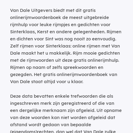
Van Dale Uitgevers biedt met dit gratis
onlinerijmwoordenboek de meest uitgebreide
rijmhulp voor leuke rijmpjes en gedichten voor
Sinterklaas, Kerst en andere gelegenheden. Rijmen
en dichten voor Sint was nog nooit zo eenvoudig.
Zelf rijmen voor Sinterklaas: online rijmen met Van
Dale maakt het u makkelijk. Rijm mooie gedichten
met de rijmwoorden uit deze gratis onlinerijmhulp.
Rijmen op naam of zelfs spreekwoorden en
gezegden. Het gratis onlinerijmwoordenboek van
Van Dale staat altijd voor u klaar.
Deze data bevatten enkele trefwoorden die als
ingeschreven merk zijn geregistreerd of die van
een dergelijke merknaam zijn afgeleid. Uit opname
van deze woorden kan niet worden afgeleid dat
afstand wordt gedaan van bepaalde
(eigendoms)rechten, dan wel dat Van Dale zulke