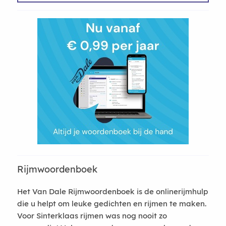
Rijmwoordenboek
Het Van Dale Rijmwoordenboek is de onlinerijmhulp
die u helpt om leuke gedichten en rijmen te maken.
Voor Sinterklaas rijmen was nog nooit zo