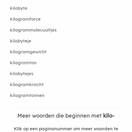
kilobyte
kilogramforce
kilogrammolecuultjes
kilobyteje
kilogramgewicht
kilogramton
kilobytejes
kilogramkracht
kilogramtonnen
Meer woorden die beginnen met
kilo-
Klik op een paginanummer om meer woorden te