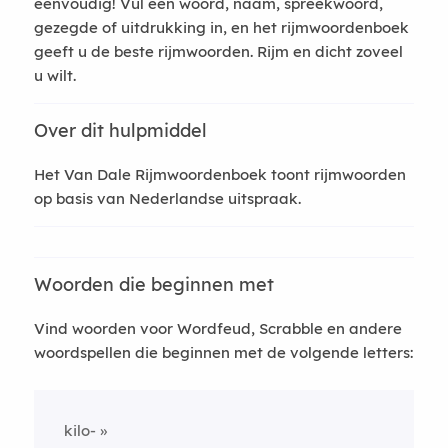
eenvoudig! Vul een woord, naam, spreekwoord,
gezegde of uitdrukking in, en het rijmwoordenboek
geeft u de beste rijmwoorden. Rijm en dicht zoveel
u wilt.
Over dit hulpmiddel
Het Van Dale Rijmwoordenboek toont rijmwoorden
op basis van Nederlandse uitspraak.
Woorden die beginnen met
Vind woorden voor Wordfeud, Scrabble en andere
woordspellen die beginnen met de volgende letters:
kilo-