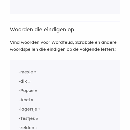
Woorden die eindigen op
Vind woorden voor Wordfeud, Scrabble en andere
woordspellen die eindigen op de volgende letters:
-mexje
-dik
-Poppe
-Abel
-lagertje
-Testjes
-zelden