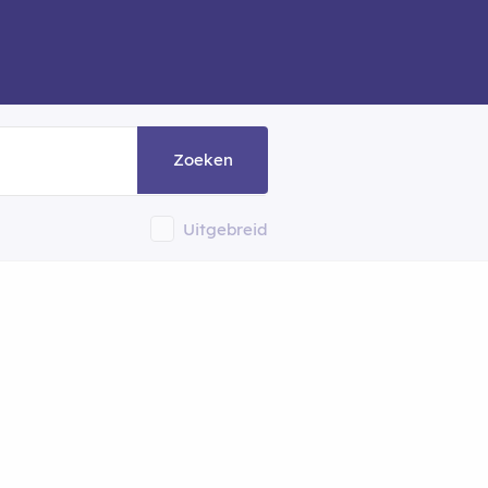
Zoeken
Uitgebreid