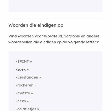
Woorden die eindigen op
Vind woorden voor Wordfeud, Scrabble en andere
woordspellen die eindigen op de volgende letters:
-SPINT
-zoek
-verstanden
-rocheren
-metste
-heks
-colatietjes