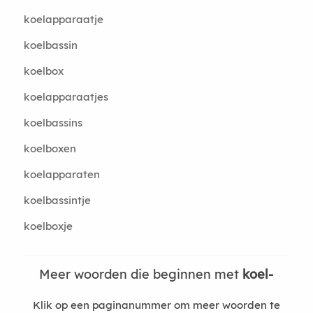
koelapparaatje
koelbassin
koelbox
koelapparaatjes
koelbassins
koelboxen
koelapparaten
koelbassintje
koelboxje
Meer woorden die beginnen met
koel-
Klik op een paginanummer om meer woorden te