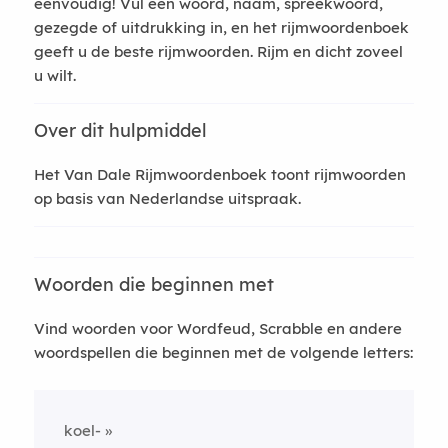
eenvoudig! Vul een woord, naam, spreekwoord,
gezegde of uitdrukking in, en het rijmwoordenboek
geeft u de beste rijmwoorden. Rijm en dicht zoveel
u wilt.
Over dit hulpmiddel
Het Van Dale Rijmwoordenboek toont rijmwoorden
op basis van Nederlandse uitspraak.
Woorden die beginnen met
Vind woorden voor Wordfeud, Scrabble en andere
woordspellen die beginnen met de volgende letters:
koel-