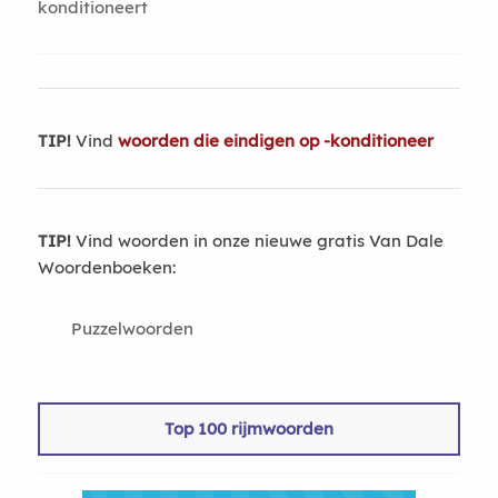
konditioneert
TIP!
Vind
woorden die eindigen op -konditioneer
TIP!
Vind woorden in onze nieuwe gratis Van Dale
Woordenboeken:
Puzzelwoorden
Top 100 rijmwoorden