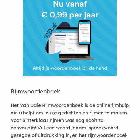
Rijmwoordenboek
Het Van Dale Rijmwoordenboek is de onlinerijmhulp
die u helpt om leuke gedichten en rijmen te maken.
Voor Sinterklaas rijmen was nog nooit zo
eenvoudig! Vul een woord, naam, spreekwoord,
gezegde of uitdrukking in, en het rijmwoordenboek