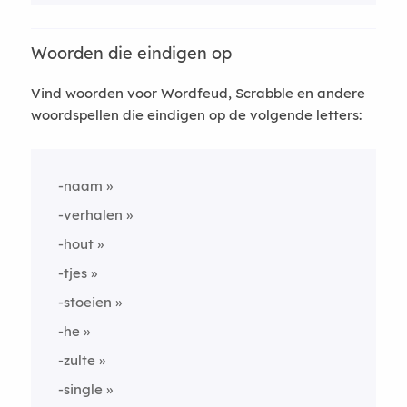
Woorden die eindigen op
Vind woorden voor Wordfeud, Scrabble en andere
woordspellen die eindigen op de volgende letters:
-naam
-verhalen
-hout
-tjes
-stoeien
-he
-zulte
-single