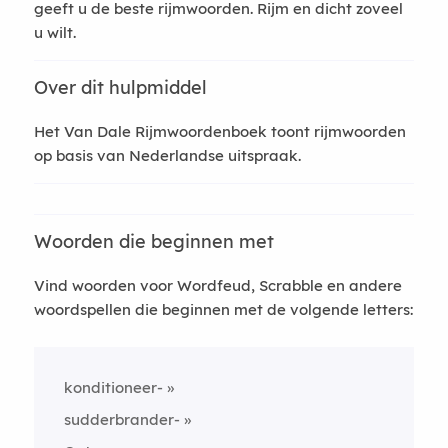
geeft u de beste rijmwoorden. Rijm en dicht zoveel
u wilt.
Over dit hulpmiddel
Het Van Dale Rijmwoordenboek toont rijmwoorden
op basis van Nederlandse uitspraak.
Woorden die beginnen met
Vind woorden voor Wordfeud, Scrabble en andere
woordspellen die beginnen met de volgende letters:
konditioneer-
sudderbrander-