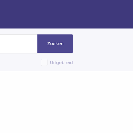
Zoeken
Uitgebreid