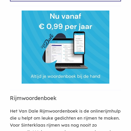
Rijmwoordenboek
Het Van Dale Rijmwoordenboek is de onlinerijmhulp
die u helpt om leuke gedichten en rijmen te maken.
Voor Sinterklaas rijmen was nog nooit zo