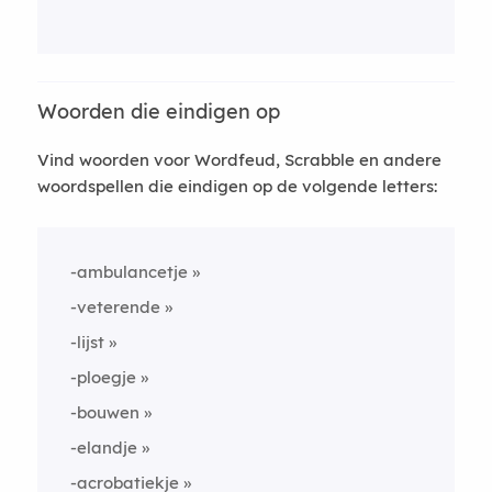
Woorden die eindigen op
Vind woorden voor Wordfeud, Scrabble en andere
woordspellen die eindigen op de volgende letters:
-ambulancetje
-veterende
-lijst
-ploegje
-bouwen
-elandje
-acrobatiekje