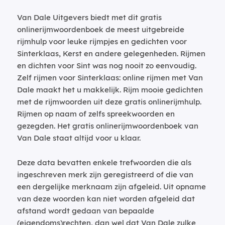
Van Dale Uitgevers biedt met dit gratis
onlinerijmwoordenboek de meest uitgebreide
rijmhulp voor leuke rijmpjes en gedichten voor
Sinterklaas, Kerst en andere gelegenheden. Rijmen
en dichten voor Sint was nog nooit zo eenvoudig.
Zelf rijmen voor Sinterklaas: online rijmen met Van
Dale maakt het u makkelijk. Rijm mooie gedichten
met de rijmwoorden uit deze gratis onlinerijmhulp.
Rijmen op naam of zelfs spreekwoorden en
gezegden. Het gratis onlinerijmwoordenboek van
Van Dale staat altijd voor u klaar.
Deze data bevatten enkele trefwoorden die als
ingeschreven merk zijn geregistreerd of die van
een dergelijke merknaam zijn afgeleid. Uit opname
van deze woorden kan niet worden afgeleid dat
afstand wordt gedaan van bepaalde
(eigendoms)rechten, dan wel dat Van Dale zulke