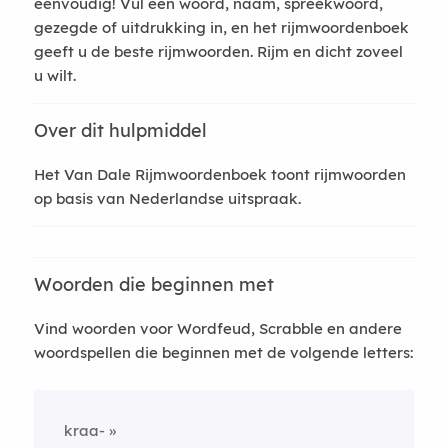
eenvoudig! Vul een woord, naam, spreekwoord,
gezegde of uitdrukking in, en het rijmwoordenboek
geeft u de beste rijmwoorden. Rijm en dicht zoveel
u wilt.
Over dit hulpmiddel
Het Van Dale Rijmwoordenboek toont rijmwoorden
op basis van Nederlandse uitspraak.
Woorden die beginnen met
Vind woorden voor Wordfeud, Scrabble en andere
woordspellen die beginnen met de volgende letters:
kraa-