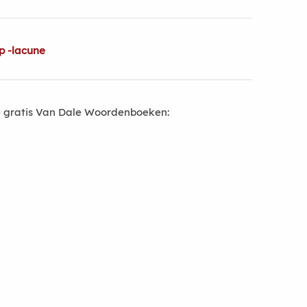
p -lacune
 gratis Van Dale Woordenboeken: