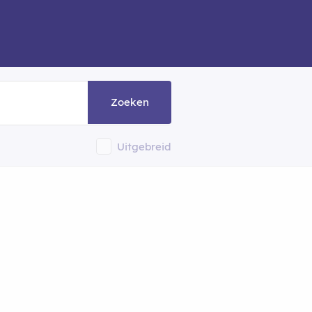
Zoeken
Uitgebreid