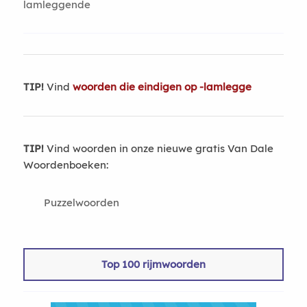
lamleggende
TIP!
Vind
woorden die eindigen op -lamlegge
TIP!
Vind woorden in onze nieuwe gratis Van Dale
Woordenboeken:
Puzzelwoorden
Top 100 rijmwoorden