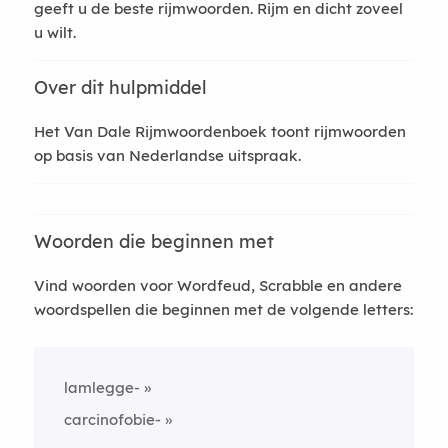
geeft u de beste rijmwoorden. Rijm en dicht zoveel
u wilt.
Over dit hulpmiddel
Het Van Dale Rijmwoordenboek toont rijmwoorden
op basis van Nederlandse uitspraak.
Woorden die beginnen met
Vind woorden voor Wordfeud, Scrabble en andere
woordspellen die beginnen met de volgende letters:
lamlegge-
carcinofobie-