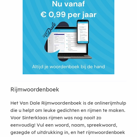
Rijmwoordenboek
Het Van Dale Rijmwoordenboek is de onlinerijmhulp
die u helpt om leuke gedichten en rijmen te maken.
Voor Sinterklaas rijmen was nog nooit zo
eenvoudig! Vul een woord, naam, spreekwoord,
gezegde of uitdrukking in, en het rijmwoordenboek