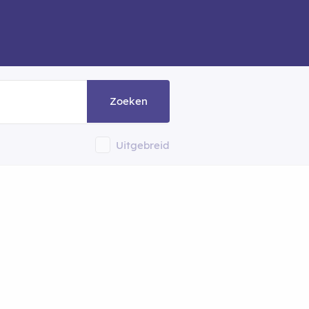
Zoeken
Uitgebreid