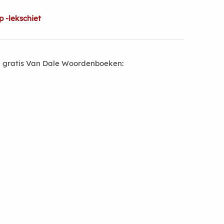
 -lekschiet
 gratis Van Dale Woordenboeken: