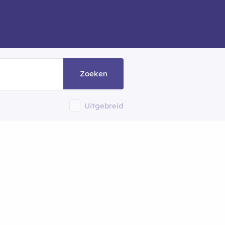
Zoeken
Uitgebreid