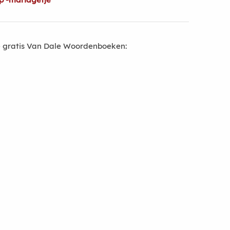
 gratis Van Dale Woordenboeken: