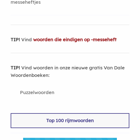
messeheftjes
TIP!
Vind
woorden die eindigen op -messeheft
TIP!
Vind woorden in onze nieuwe gratis Van Dale
Woordenboeken:
Puzzelwoorden
Top 100 rijmwoorden