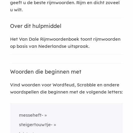
geeft u de beste rijmwoorden. Rijm en dicht zoveel
u wilt.
Over dit hulpmiddel
Het Van Dale Rijmwoordenboek toont rijmwoorden
op basis van Nederlandse uitspraak.
Woorden die beginnen met
Vind woorden voor Wordfeud, Scrabble en andere
woordspellen die beginnen met de volgende letters:
messeheft-
steigertouwtje-