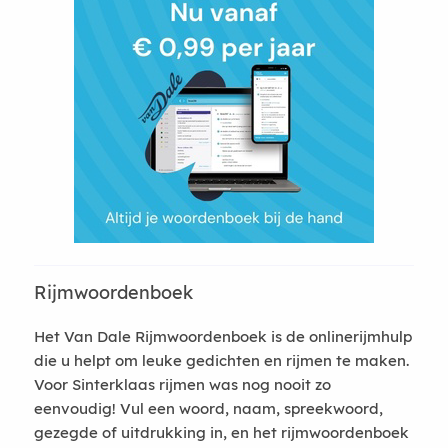
Rijmwoordenboek
Het Van Dale Rijmwoordenboek is de onlinerijmhulp
die u helpt om leuke gedichten en rijmen te maken.
Voor Sinterklaas rijmen was nog nooit zo
eenvoudig! Vul een woord, naam, spreekwoord,
gezegde of uitdrukking in, en het rijmwoordenboek