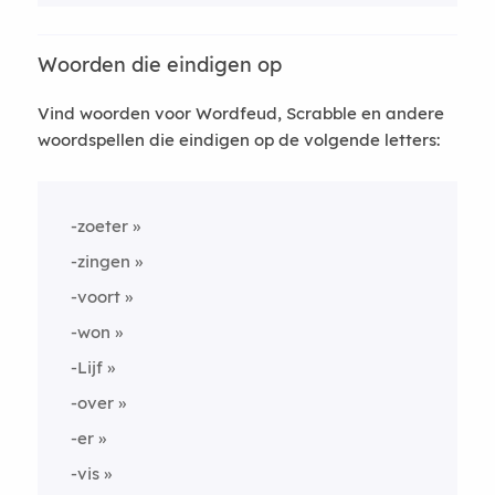
Woorden die eindigen op
Vind woorden voor Wordfeud, Scrabble en andere
woordspellen die eindigen op de volgende letters:
-zoeter
-zingen
-voort
-won
-Lijf
-over
-er
-vis