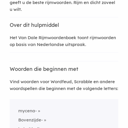
geeft u de beste rijmwoorden. Rijm en dicht zoveel
u wilt.
Over dit hulpmiddel
Het Van Dale Rijmwoordenboek toont rijmwoorden
op basis van Nederlandse uitspraak.
Woorden die beginnen met
Vind woorden voor Wordfeud, Scrabble en andere
woordspellen die beginnen met de volgende letters:
mycena-
Bovenzijde-