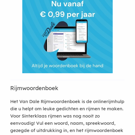
Rijmwoordenboek
Het Van Dale Rijmwoordenboek is de onlinerijmhulp
die u helpt om leuke gedichten en rijmen te maken.
Voor Sinterklaas rijmen was nog nooit zo
eenvoudig! Vul een woord, naam, spreekwoord,
gezegde of uitdrukking in, en het rijmwoordenboek