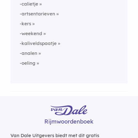
-calietje
-artsentarieven
-kers
-weekend
-kaliveldspaatje
-analen
-oeling
Rijmwoordenboek
Van Dale Uitgevers biedt met dit gratis