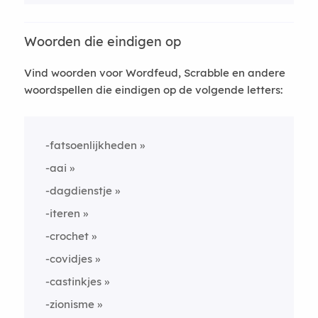
Woorden die eindigen op
Vind woorden voor Wordfeud, Scrabble en andere
woordspellen die eindigen op de volgende letters:
-fatsoenlijkheden
-aai
-dagdienstje
-iteren
-crochet
-covidjes
-castinkjes
-zionisme