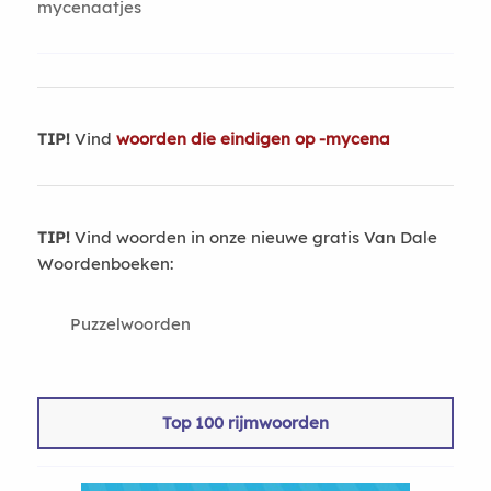
mycenaatjes
TIP!
Vind
woorden die eindigen op -mycena
TIP!
Vind woorden in onze nieuwe gratis Van Dale
Woordenboeken:
Puzzelwoorden
Top 100 rijmwoorden