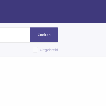
Zoeken
Uitgebreid