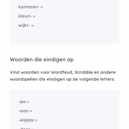
kantoren-
kleuri-
wijkr-
Woorden die eindigen op
Vind woorden voor Wordfeud, Scrabble en andere
woordspellen die eindigen op de volgende letters:
-jes
-aan
-Alpijns