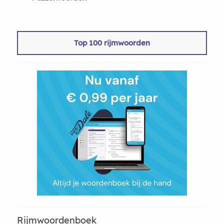
Top 100 rijmwoorden
Rijmwoordenboek