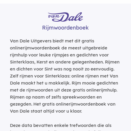
Rijmwoordenboek
Van Dale Uitgevers biedt met dit gratis
onlinerijmwoordenboek de meest uitgebreide
rijmhulp voor leuke rijmpjes en gedichten voor
Sinterklaas, Kerst en andere gelegenheden. Rijmen
en dichten voor Sint was nog nooit zo eenvoudig.
Zelf rijmen voor Sinterklaas: online rijmen met Van
Dale maakt het u makkelijk. Rijm mooie gedichten
met de rijmwoorden uit deze gratis onlinerijmhulp.
Rijmen op naam of zelfs spreekwoorden en
gezegden. Het gratis onlinerijmwoordenboek van
Van Dale staat altijd voor u klaar.
Deze data bevatten enkele trefwoorden die als