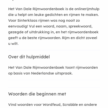
Het Van Dale Rijmwoordenboek is de onlinerijmhulp
die u helpt om leuke gedichten en rijmen te maken.
Voor Sinterklaas rijmen was nog nooit zo
eenvoudig! Vul een woord, naam, spreekwoord,
gezegde of uitdrukking in, en het rijmwoordenboek
geeft u de beste rijmwoorden. Rijm en dicht zoveel
u wilt.
Over dit hulpmiddel
Het Van Dale Rijmwoordenboek toont rijmwoorden
op basis van Nederlandse uitspraak.
Woorden die beginnen met
Vind woorden voor Wordfeud, Scrabble en andere