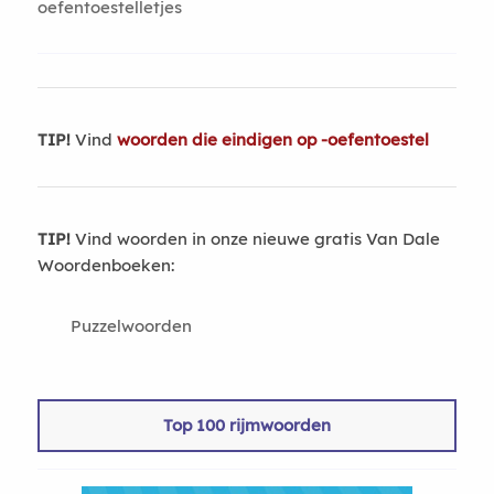
oefentoestelletjes
TIP!
Vind
woorden die eindigen op -oefentoestel
TIP!
Vind woorden in onze nieuwe gratis Van Dale
Woordenboeken:
Puzzelwoorden
Top 100 rijmwoorden