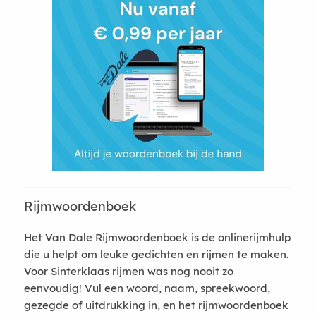
Rijmwoordenboek
Het Van Dale Rijmwoordenboek is de onlinerijmhulp
die u helpt om leuke gedichten en rijmen te maken.
Voor Sinterklaas rijmen was nog nooit zo
eenvoudig! Vul een woord, naam, spreekwoord,
gezegde of uitdrukking in, en het rijmwoordenboek