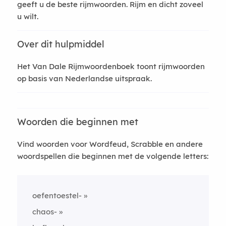
geeft u de beste rijmwoorden. Rijm en dicht zoveel
u wilt.
Over dit hulpmiddel
Het Van Dale Rijmwoordenboek toont rijmwoorden
op basis van Nederlandse uitspraak.
Woorden die beginnen met
Vind woorden voor Wordfeud, Scrabble en andere
woordspellen die beginnen met de volgende letters:
oefentoestel-
chaos-