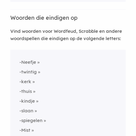
Woorden die eindigen op
Vind woorden voor Wordfeud, Scrabble en andere
woordspellen die eindigen op de volgende letters:
-Neefje
-twintig
-kerk
-thuis
-kindje
-slaan
-spiegelen
-Mist